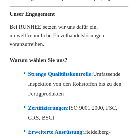
Unser Engagement
Bei RUNHEE setzen wir uns dafür ein,
umweltfreundliche Einzelhandelslösungen
voranzutreiben.
Warum wählen Sie uns?
Strenge Qualitätskontrolle:
Umfassende
Inspektion von den Rohstoffen bis zu den
Fertigprodukten
Zertifizierungen:
ISO 9001:2000, FSC,
GRS, BSCI
Erweiterte Ausrüstung:
Heidelberg-