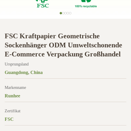
FSC Kraftpapier Geometrische
Sockenhänger ODM Umweltschonende
E-Commerce Verpackung Großhandel
Ursprungsland
Guangdong, China
Markenname
Runhee
Zertifikat
FSC