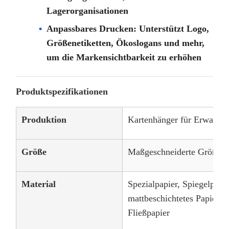
Lagerorganisationen
Anpassbares Drucken: Unterstützt Logo,
Größenetiketten, Ökoslogans und mehr,
um die Markensichtbarkeit zu erhöhen
Produktspezifikationen
Produktion
Kartenhänger für Erwachs
Größe
Maßgeschneiderte Größen 
Material
Spezialpapier, Spiegelpapi
mattbeschichtetes Papier, K
Fließpapier