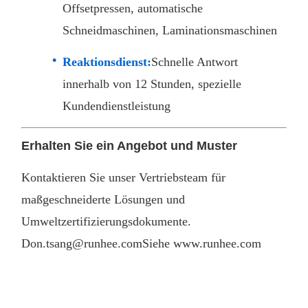
Offsetpressen, automatische
Schneidmaschinen, Laminationsmaschinen
Reaktionsdienst:
Schnelle Antwort
innerhalb von 12 Stunden, spezielle
Kundendienstleistung
Erhalten Sie ein Angebot und Muster
Kontaktieren Sie unser Vertriebsteam für
maßgeschneiderte Lösungen und
Umweltzertifizierungsdokumente.
Don.tsang@runhee.com
Siehe www.runhee.com