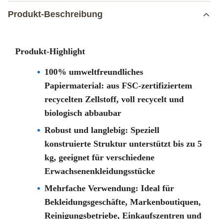
Produkt-Beschreibung
Produkt-Highlight
100% umweltfreundliches
Papiermaterial: aus FSC-zertifiziertem
recycelten Zellstoff, voll recycelt und
biologisch abbaubar
Robust und langlebig: Speziell
konstruierte Struktur unterstützt bis zu 5
kg, geeignet für verschiedene
Erwachsenenkleidungsstücke
Mehrfache Verwendung: Ideal für
Bekleidungsgeschäfte, Markenboutiquen,
Reinigungsbetriebe, Einkaufszentren und