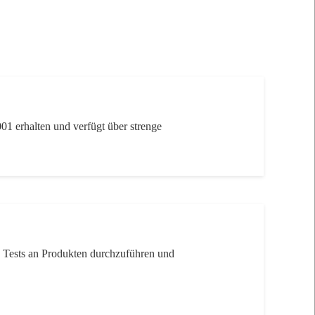
 erhalten und verfügt über strenge
e Tests an Produkten durchzuführen und