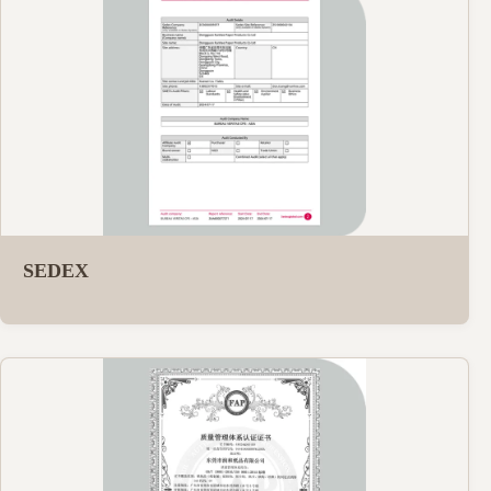
SEDEX