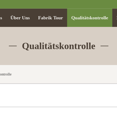
s
Über Uns
Fabrik Tour
Qualitätskontrolle
Qualitätskontrolle
ontrolle