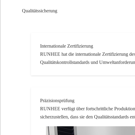
Qualitätssicherung
Internationale Zertifizierung
RUNHEE hat die internationale Zertifizierung d
Qualitätskontrollstandards und Umweltanforderun
Präzisionsprüfung
RUNHEE verfügt über fortschrittliche Produktion
sicherzustellen, dass sie den Qualitätsstandards e