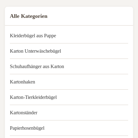
Alle Kategorien
Kleiderbügel aus Pappe
Karton Unterwäschebügel
Schuhaufhänger aus Karton
Kartonhaken
Karton-Tierkleiderbügel
Kartonständer
Papierhosenbügel