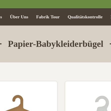
s
Über Uns
Fabrik Tour
Qualitätskontrolle
Papier-Babykleiderbügel