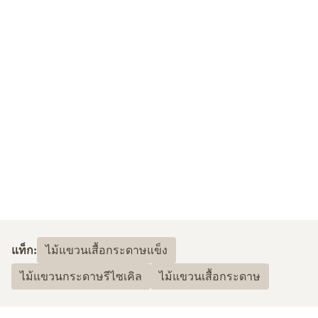
แท็ก:
ไม้แขวนเสื้อกระดาษแข็ง
ไม้แขวนกระดาษรีไซเคิล
ไม้แขวนเสื้อกระดาษ