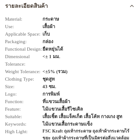
รายละเอียดสินค้า
Material:
กระดาษ
Use:
เสื้อผ้า
Applicable Space:
เก็บ
Packaging:
กล่อง
Functional Design:
ยืดหยุ่นได้
Dimensional
<± 1 มม.
Tolerance:
Weight Tolerance:
<±5% (รวม)
Clothing Type:
ชุดสูท
Size:
43 ซม.
Logo:
การพิมพ์
Function:
ที่แขวนเสื้อผ้า
Feature:
ไม้แขวนเสื้อรีไซเคิล
Suitable:
เสื้อเชิ้ต เสื้อแจ็คเก็ต เสื้อโค้ท กางเกง สูท
Keywords:
ไม้แขวนเสื้อกระดาษแข็ง
FSC Kraft ถุงเท้ากระดาษ ถุงเท้าผ้ากระดาษไร้
High Light:
ขยะ ถุงเท้าผ้ากระดาษที่เป็นมิตรต่อสิ่งแวดล้อม