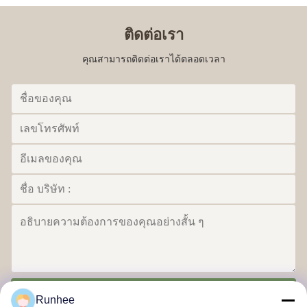
ติดต่อเรา
คุณสามารถติดต่อเราได้ตลอดเวลา
ส่ง
Runhee