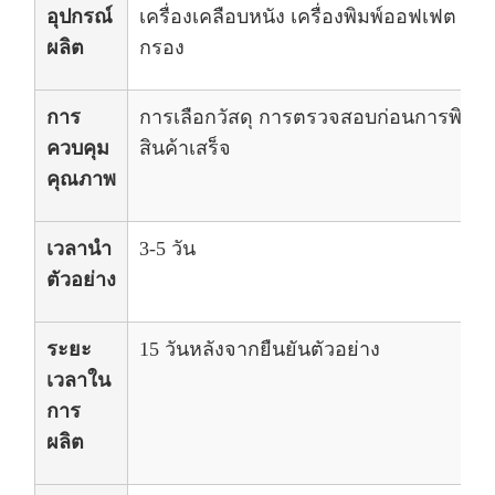
อุปกรณ์
เครื่องเคลือบหนัง เครื่องพิมพ์ออฟเฟต เครื
ผลิต
กรอง
การ
การเลือกวัสดุ การตรวจสอบก่อนการพิมพ
ควบคุม
สินค้าเสร็จ
คุณภาพ
เวลานํา
3-5 วัน
ตัวอย่าง
ระยะ
15 วันหลังจากยืนยันตัวอย่าง
เวลาใน
การ
ผลิต