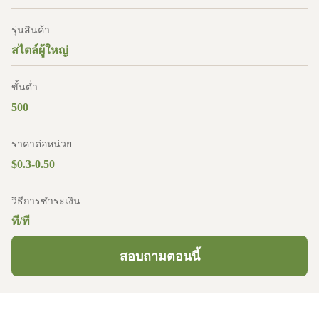
รุ่นสินค้า
สไตล์ผู้ใหญ่
ขั้นต่ำ
500
ราคาต่อหน่วย
$0.3-0.50
วิธีการชำระเงิน
ที/ที
สอบถามตอนนี้