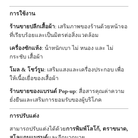
การใช้งาน
ร้านขายปลีกเสื้อผ้า
: เสริมภาพของร้านด้วยหน้าจอ
ที่เรียบร้อยและเป็นมิตรต่อสิ่งแวดล้อม
เครื่องซักแห้ง
: น้ําหนักเบา ไม่ หนอง และ ไม่
กระชับ เสื้อผ้า
โมล & โชว์รูม
: เสริมแสงและเครื่องประกอบ เพื่อ
ให้เนื้อเยื่อของเสื้อผ้า
ร้านขายของแบรนด์ Pop-up
: สื่อสารคุณค่าความ
ยั่งยืนและเสริมการยอมรับของผู้บริโภค
การปรับแต่ง
สามารถปรับแต่งได้ด้วย
การพิมพ์โลโก้, ตราขนาด,
สโลแกนแบรนด์
และอีกมากมาย