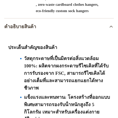
,
,
zero-waste cardboard clothes hangers
eco-friendly custom sock hangers
คําอธิบายสินค้า
ประเด็นสําคัญของสินค้า
วัสดุกระดาษที่เป็นมิตรต่อสิ่งแวดล้อม
100%: ผลิตจากผงกระดาษรีไซเคิลที่ได้รับ
การรับรองจาก FSC, สามารถรีไซเคิลได้
อย่างเต็มที่และสามารถแยกแยกได้ทาง
ชีวภาพ
แข็งแรงและทนทาน: โครงสร้างที่ออกแบบ
พิเศษสามารถรองรับน้ําหนักสูงถึง 5
กิโลกรัม เหมาะสําหรับเครื่องแต่งกาย