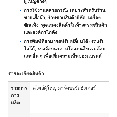
ผู้ใหญ่ต่างๆ
การใช้งานหลายกรณี: เหมาะสําหรับร้าน
ขายเสื้อผ้า, ร้านขายสินค้ายี่ห้อ, เครื่อง
ซักแห้ง, จุดแสดงสินค้าในห้างสรรพสินค้า
และองค์กรโกดัง
การพิมพ์ที่สามารถปรับเปลี่ยนได้: รองรับ
โลโก้, รางวัลขนาด, สโลแกนสิ่งแวดล้อม
และอื่น ๆ เพื่อเพิ่มความเห็นของแบรนด์
รายละเอียดสินค้า
รายการ
สไตล์ผู้ใหญ่ คาร์ดบอร์ดฮังเกอร์
การ
ผลิต