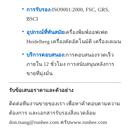
การรับรอง:
ISO9001:2000, FSC, GRS,
BSCI
อุปกรณ์ที่ทันสมัย
เครื่องพิมพ์ออฟเฟต
Heidelberg เครื่องตัดอัตโนมัติ เครื่องเลเมน
บริการตอบสนอง:
การตอบสนองรวดเร็ว
ภายใน 12 ชั่วโมง การสนับสนุนหลังการ
ขายที่มุ่งมั่น
รับข้อเสนอราคาและตัวอย่าง
ติดต่อทีมงานขายของเรา เพื่อหาคําตอบตามความ
ต้องการ และเอกสารรับรองสิ่งแวดล้อม
don.tsang@runhee.com ครับ
www.runhee.com