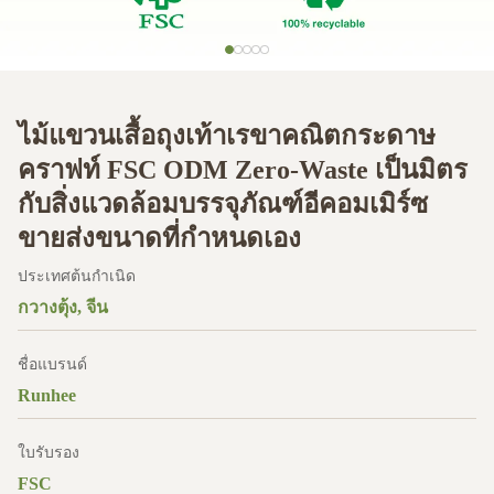
ไม้แขวนเสื้อถุงเท้าเรขาคณิตกระดาษ
คราฟท์ FSC ODM Zero-Waste เป็นมิตร
กับสิ่งแวดล้อมบรรจุภัณฑ์อีคอมเมิร์ซ
ขายส่งขนาดที่กำหนดเอง
ประเทศต้นกำเนิด
กวางตุ้ง, จีน
ชื่อแบรนด์
Runhee
ใบรับรอง
FSC