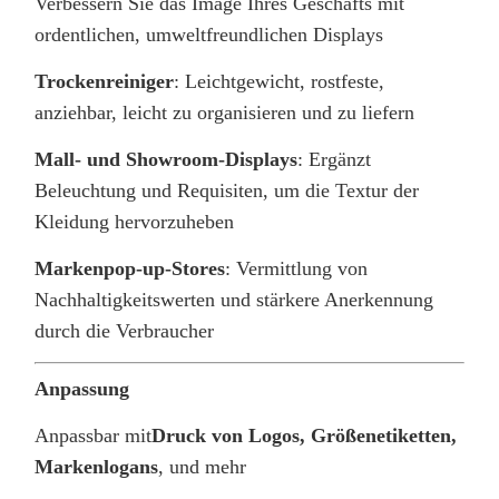
Verbessern Sie das Image Ihres Geschäfts mit
ordentlichen, umweltfreundlichen Displays
Trockenreiniger
: Leichtgewicht, rostfeste,
anziehbar, leicht zu organisieren und zu liefern
Mall- und Showroom-Displays
: Ergänzt
Beleuchtung und Requisiten, um die Textur der
Kleidung hervorzuheben
Markenpop-up-Stores
: Vermittlung von
Nachhaltigkeitswerten und stärkere Anerkennung
durch die Verbraucher
Anpassung
Anpassbar mit
Druck von Logos, Größenetiketten,
Markenlogans
, und mehr