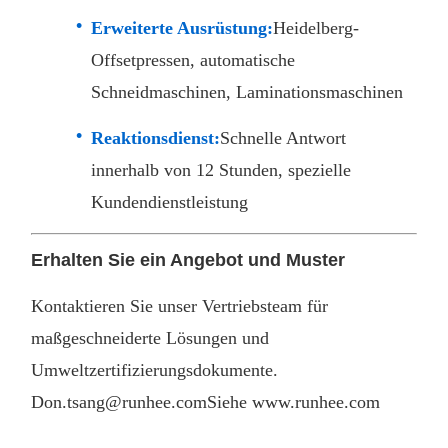
Erweiterte Ausrüstung:
Heidelberg-
Offsetpressen, automatische
Schneidmaschinen, Laminationsmaschinen
Reaktionsdienst:
Schnelle Antwort
innerhalb von 12 Stunden, spezielle
Kundendienstleistung
Erhalten Sie ein Angebot und Muster
Kontaktieren Sie unser Vertriebsteam für
maßgeschneiderte Lösungen und
Umweltzertifizierungsdokumente.
Don.tsang@runhee.com
Siehe www.runhee.com