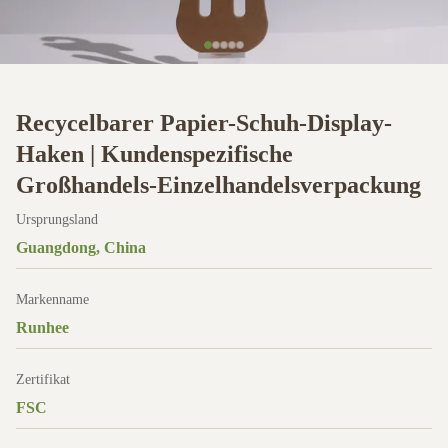
Recycelbarer Papier-Schuh-Display-
Haken | Kundenspezifische
Großhandels-Einzelhandelsverpackung
Ursprungsland
Guangdong, China
Markenname
Runhee
Zertifikat
FSC