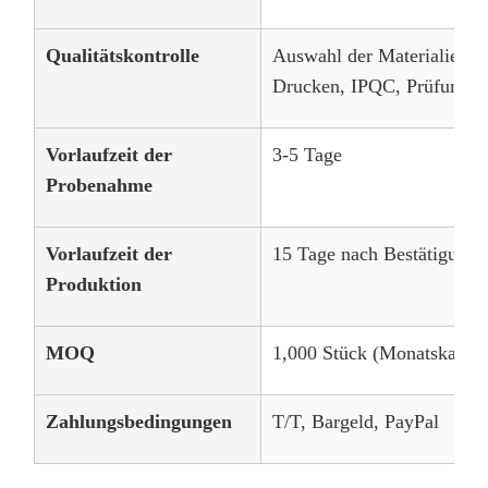
Qualitätskontrolle
Auswahl der Materialien, 
Drucken, IPQC, Prüfung d
Vorlaufzeit der
3-5 Tage
Probenahme
Vorlaufzeit der
15 Tage nach Bestätigung 
Produktion
MOQ
1,000 Stück (Monatskapazi
Zahlungsbedingungen
T/T, Bargeld, PayPal