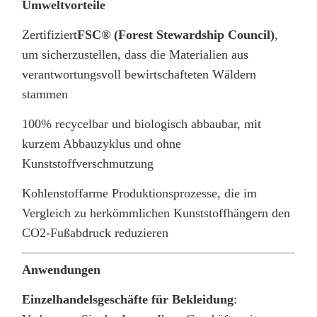
Umweltvorteile
Zertifiziert
FSC® (Forest Stewardship Council)
,
um sicherzustellen, dass die Materialien aus
verantwortungsvoll bewirtschafteten Wäldern
stammen
100% recycelbar und biologisch abbaubar, mit
kurzem Abbauzyklus und ohne
Kunststoffverschmutzung
Kohlenstoffarme Produktionsprozesse, die im
Vergleich zu herkömmlichen Kunststoffhängern den
CO2-Fußabdruck reduzieren
Anwendungen
Einzelhandelsgeschäfte für Bekleidung
: