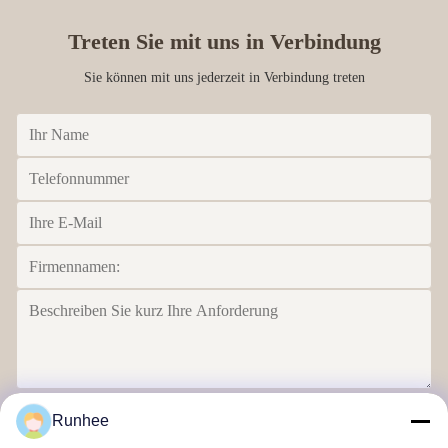
Treten Sie mit uns in Verbindung
Sie können mit uns jederzeit in Verbindung treten
Senden Sie
Runhee