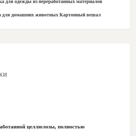
а для одежды из переработанных материалов
а для домашних животных Картонный вешал
КИ
работанной целлюлозы, полностью