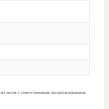
 из лесов с ответственным лесопользованием