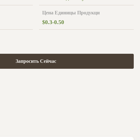
Цена Единицы Продукци
$0.3-0.50
Запросить Сейчас