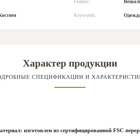
Feature:
Вешалк
Костюм
Keywords:
Одежд
Характер продукции
ОДРОБНЫЕ СПЕЦИФИКАЦИИ И ХАРАКТЕРИСТИ
териал: изготовлен из сертифицированной FSC пере