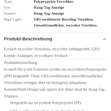
Type:
Polypropylen-Verschluss
Use:
Hang-Tag-Anzeige
Feature:
Hang-Tag-Anzeige
High Light:
,
GRS-zertifizierter Recycling-Verschluss
,
Umweltfreundlicher
recycelter Verschluss
Produkt-Beschreibung
Ecotach recycelter Verschluss, recycelter Anhängerstift, GRS-
Kimble-Anhänger, recycelbarer Swiftach
Produktbeschreibung
Ecotach Recycled Fasteners werden aus recyceltem Polypropylen
(rPP) hergestellt. Diese GRS-zertifizierten, umweltfreundlichen
Verschlüsse verfügen über ein biologisch abbaubares
Kunststoffstift-Design und eignen sich daher ideal für Hang-Tag-
Displays.
Hergestellt aus recyceltem Polypropylen (PP).