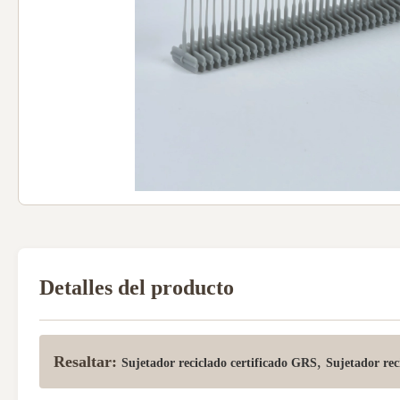
Detalles del producto
Resaltar:
,
Sujetador reciclado certificado GRS
Sujetador rec