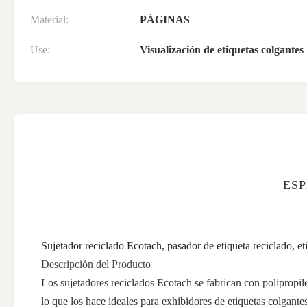
Material:
PÁGINAS
Use:
Visualización de etiquetas colgantes
ESP
Sujetador reciclado Ecotach, pasador de etiqueta reciclado, 
Descripción del Producto
Los sujetadores reciclados Ecotach se fabrican con polipropil
lo que los hace ideales para exhibidores de etiquetas colgantes