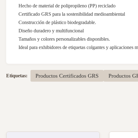
Hecho de material de polipropileno (PP) reciclado
Certificado GRS para la sostenibilidad medioambiental
Construcción de plástico biodegradable.
Diseño duradero y multifuncional
Tamaños y colores personalizables disponibles.
Ideal para exhibidores de etiquetas colgantes y aplicaciones m
Productos Certificados GRS
Productos G
Etiquetas: