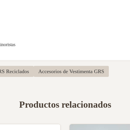
inoristas
RS Reciclados
Accesorios de Vestimenta GRS
Productos relacionados