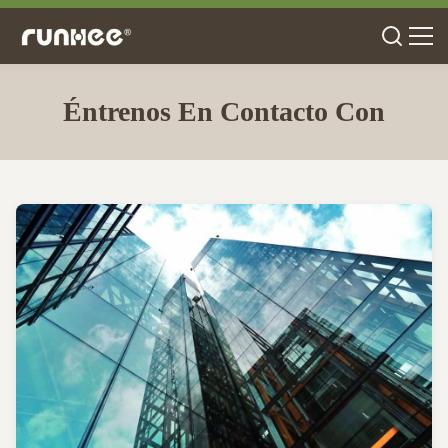
Éntrenos En Contacto Con