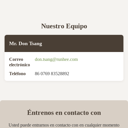
Nuestro Equipo
Mr. Don Tsang
Correo
don.tsang@runhee.com
electrónico
Teléfono
86 0769 83528892
Éntrenos en contacto con
Usted puede entrarnos en contacto con en cualquier momento