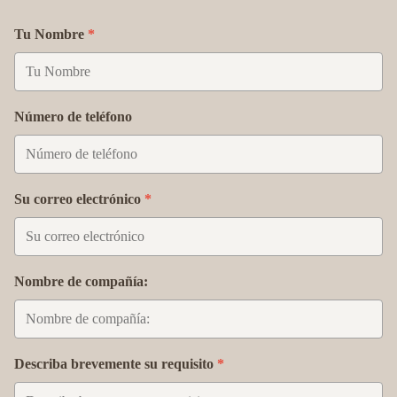
Tu Nombre
Número de teléfono
Su correo electrónico
Nombre de compañía:
Describa brevemente su requisito