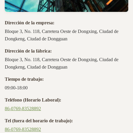
Dirección de la empresa:
Bloque 3, No. 118, Carretera Oeste de Dongxing, Ciudad de
Dongkeng, Ciudad de Dongguan
Dirección de la fábrica:
Bloque 3, No. 118, Carretera Oeste de Dongxing, Ciudad de
Dongkeng, Ciudad de Dongguan
Tiempo de trabajo:
09:00-18:00
Teléfono (Horario Laboral):
86-0769-83528892
Tel (fuera del horario de trabajo):
86-0769-83528892