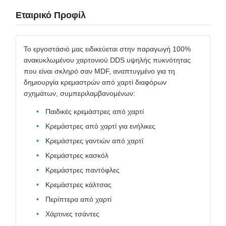
Εταιρικό Προφίλ
Το εργοστάσιό μας ειδικεύεται στην παραγωγή 100%
ανακυκλωμένου χαρτονιού DDS υψηλής πυκνότητας
που είναι σκληρό σαν MDF, αναπτυγμένο για τη
δημιουργία κρεμαστρών από χαρτί διαφόρων
σχημάτων, συμπεριλαμβανομένων:
Παιδικές κρεμάστρες από χαρτί
Κρεμάστρες από χαρτί για ενήλικες
Κρεμάστρες γαντιών από χαρτί
Κρεμάστρες κασκόλ
Κρεμάστρες παντόφλες
Κρεμάστρες κάλτσας
Περίπτερα από χαρτί
Χάρτινες τσάντες