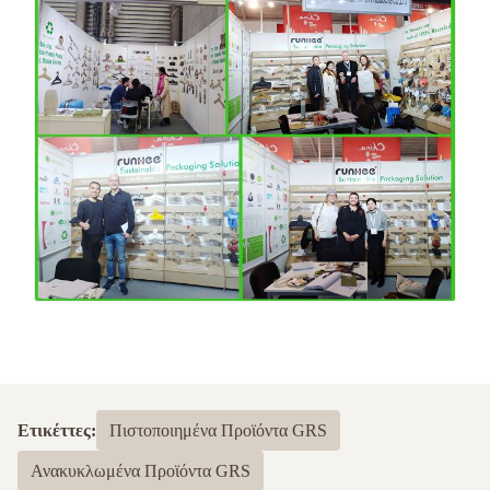
Ετικέττες:
Πιστοποιημένα Προϊόντα GRS
Ανακυκλωμένα Προϊόντα GRS