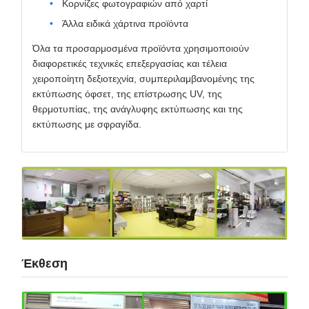
Κορνίζες φωτογραφιών από χαρτί
Άλλα ειδικά χάρτινα προϊόντα
Όλα τα προσαρμοσμένα προϊόντα χρησιμοποιούν
διαφορετικές τεχνικές επεξεργασίας και τέλεια
χειροποίητη δεξιοτεχνία, συμπεριλαμβανομένης της
εκτύπωσης όφσετ, της επίστρωσης UV, της
θερμοτυπίας, της ανάγλυφης εκτύπωσης και της
εκτύπωσης με σφραγίδα.
Έκθεση