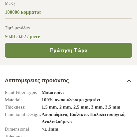
MOQ
100000 κομμάτια
Τιμή μονάδων
$0.01-0.02 / piece
Ερώτηση Τώρα
Λεπτομέρειες προιόντος
Plant Fiber Type:
Μπαστούνι
Material:
100% ανακυκλώσιμο χαρτόνι
Thickness:
1,5 mm, 2 mm, 2,5 mm, 3 mm, 3,5 mm
Functional Design:
Αποσπώμενο, Ευέλικτο, Πολυλειτουργικό,
Αναδιπλούμενο
Dimensional
<± 1mm
Tolerance: