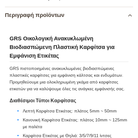
Περιγραφή προϊόντων
GRS Οικολογική Ανακυκλωμένη
Βιοδιασπώμενη Πλαστική Καρφίτσα για
Εμφάνιση Ετικέτας
GRS πιστοποιημένες ανακυκλωμένες βιοδιασπώμενες
πλαστικές καρφίτσες για εμφάνιση κάλτσας και ενδυμάτων.
Προμηθεύουμε μια ολοκληρωμένη γκάμα από καρφίτσες
ετικετών για να καλύψουμε όλες τις ανάγκες εμφάνισής σας.
Διαθέσιμοι Τύποι Καρφίτσας
Λεπτή Καρφίτσα Ετικέτας: πλάτος 5mm ~ 50mm
Κανονική Καρφίτσα Ετικέτας: πλάτος 10mm ~ 125mm
με παλέτα
Καρφίτσα Ετικέτας με Θηλιά: 3/5/7/9/11 ίντσες