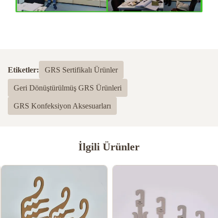
Etiketler:
GRS Sertifikalı Ürünler
Geri Dönüştürülmüş GRS Ürünleri
GRS Konfeksiyon Aksesuarları
İlgili Ürünler