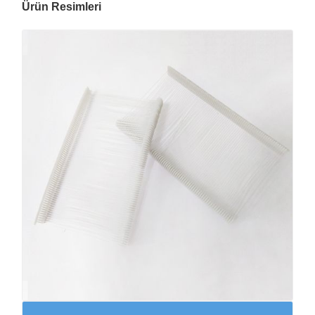
Ürün Resimleri