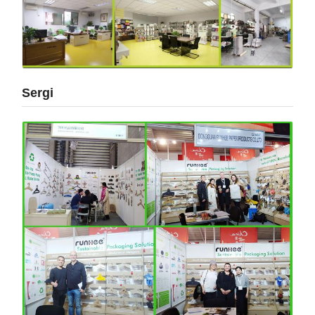
Sergi