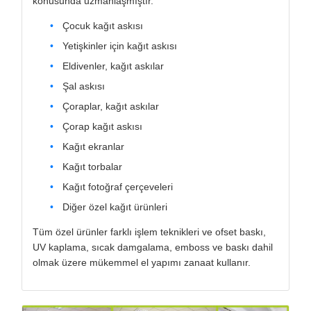
konusunda uzmanlaşmıştır.
Çocuk kağıt askısı
Yetişkinler için kağıt askısı
Eldivenler, kağıt askılar
Şal askısı
Çoraplar, kağıt askılar
Çorap kağıt askısı
Kağıt ekranlar
Kağıt torbalar
Kağıt fotoğraf çerçeveleri
Diğer özel kağıt ürünleri
Tüm özel ürünler farklı işlem teknikleri ve ofset baskı,
UV kaplama, sıcak damgalama, emboss ve baskı dahil
olmak üzere mükemmel el yapımı zanaat kullanır.