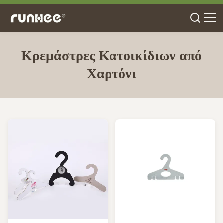
Κρεμάστρες Κατοικίδιων από
Χαρτόνι