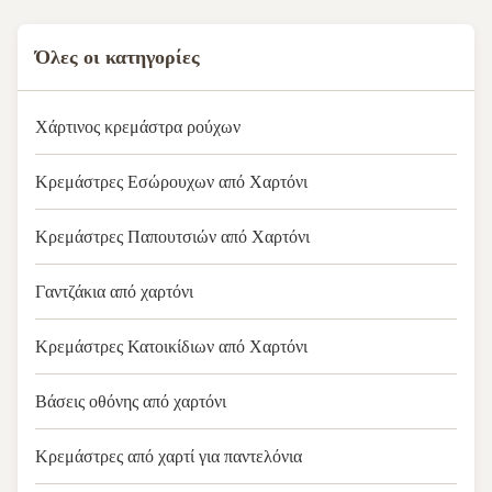
Όλες οι κατηγορίες
Χάρτινος κρεμάστρα ρούχων
Κρεμάστρες Εσώρουχων από Χαρτόνι
Κρεμάστρες Παπουτσιών από Χαρτόνι
Γαντζάκια από χαρτόνι
Κρεμάστρες Κατοικίδιων από Χαρτόνι
Βάσεις οθόνης από χαρτόνι
Κρεμάστρες από χαρτί για παντελόνια