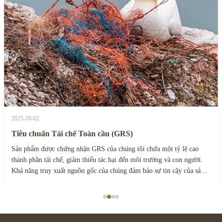
2025-10-02
Tiêu chuẩn Tái chế Toàn cầu (GRS)
Sản phẩm được chứng nhận GRS của chúng tôi chứa một tỷ lệ cao
thành phần tái chế, giảm thiểu tác hại đến môi trường và con người.
Khả năng truy xuất nguồn gốc của chúng đảm bảo sự tin cậy của sản
phẩm.