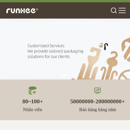
80~100+
50000000-200000000+
Nhân viên
Bán hàng hàng năm