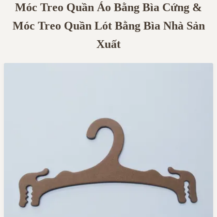
Móc Treo Quần Áo Bằng Bìa Cứng &
Móc Treo Quần Lót Bằng Bìa Nhà Sản
Xuất