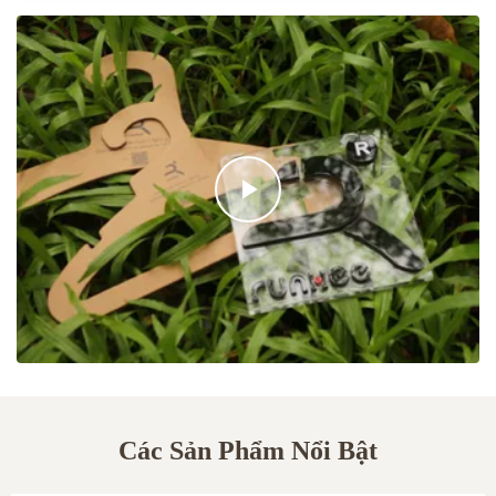
Các Sản Phẩm Nổi Bật