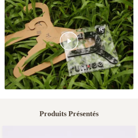
Produits Présentés