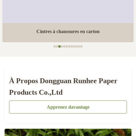
Cintres à chaussures en carton
À Propos Dongguan Runhee Paper
Products Co.,Ltd
Apprenez davantage