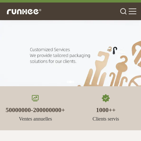
50000000-200000000+
1000++
Ventes annuelles
Clients servis