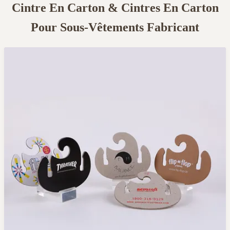
Cintre En Carton & Cintres En Carton
Pour Sous-Vêtements Fabricant