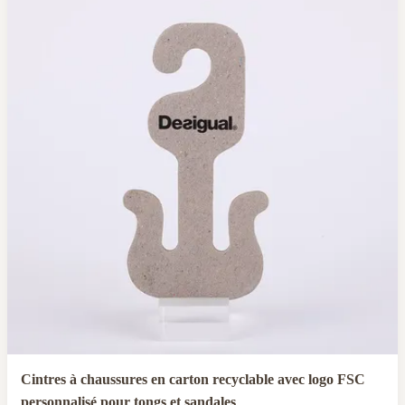
Cintres à chaussures en carton recyclable avec logo FSC
personnalisé pour tongs et sandales