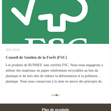
2025-10-02
Conseil de Soutien de la Forêt (FSC)
Les produits de RUNHEE sont certifiés FSC. Nous nous engageons à
utiliser des matériaux en papier entièrement recyclables au lieu du
plastique et du bois afin de réduire la déforestation et la pollution
plastique. Nous nous consacrons à la mise en œuvre des principes du
développement durable....
Plus de produits