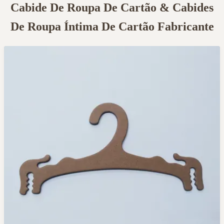
Cabide De Roupa De Cartão & Cabides
De Roupa Íntima De Cartão Fabricante