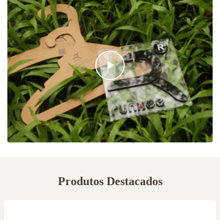
Produtos Destacados