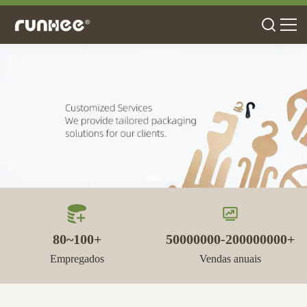
80~100+
50000000-200000000+
Empregados
Vendas anuais