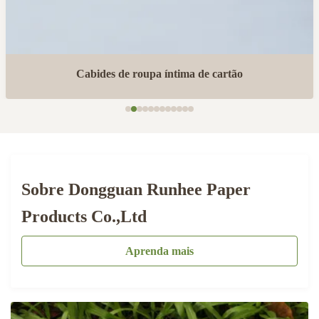
Cabides de roupa íntima de cartão
Sobre Dongguan Runhee Paper
Products Co.,Ltd
Aprenda mais