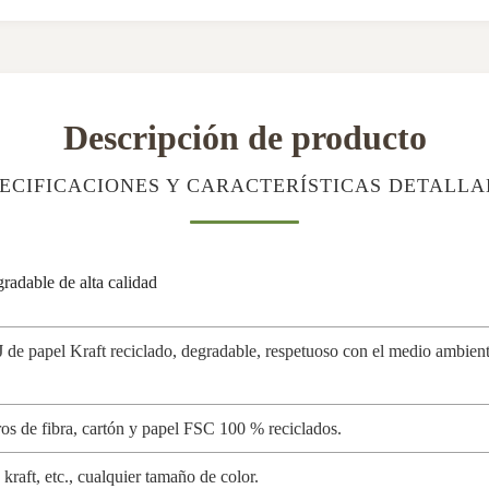
Descripción de producto
ECIFICACIONES Y CARACTERÍSTICAS DETALL
radable de alta calidad
de papel Kraft reciclado, degradable, respetuoso con el medio ambiente,
os de fibra, cartón y papel FSC 100 % reciclados.
kraft, etc., cualquier tamaño de color.