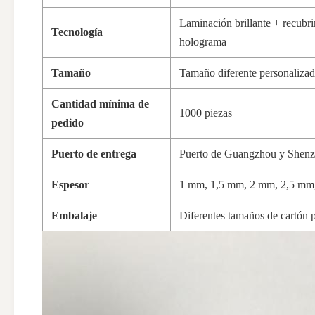
Laminación brillante + recubri
Tecnología
holograma
Tamaño
Tamaño diferente personaliza
Cantidad mínima de
1000 piezas
pedido
Puerto de entrega
Puerto de Guangzhou y Shen
Espesor
1 mm, 1,5 mm, 2 mm, 2,5 mm
Embalaje
Diferentes tamaños de cartón 