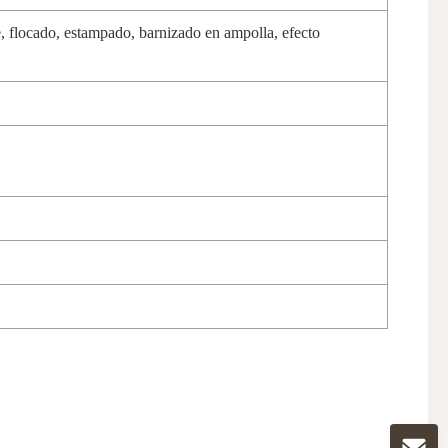
, flocado, estampado, barnizado en ampolla, efecto