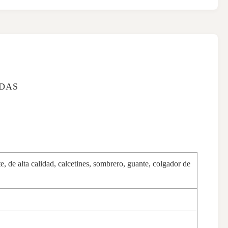
ADAS
 de alta calidad, calcetines, sombrero, guante, colgador de