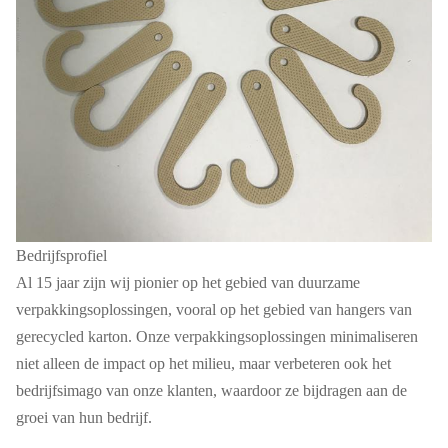
Bedrijfsprofiel
Al 15 jaar zijn wij pionier op het gebied van duurzame
verpakkingsoplossingen, vooral op het gebied van hangers van
gerecycled karton. Onze verpakkingsoplossingen minimaliseren
niet alleen de impact op het milieu, maar verbeteren ook het
bedrijfsimago van onze klanten, waardoor ze bijdragen aan de
groei van hun bedrijf.