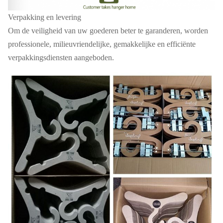
Verpakking en levering
Om de veiligheid van uw goederen beter te garanderen, worden
professionele, milieuvriendelijke, gemakkelijke en efficiënte
verpakkingsdiensten aangeboden.