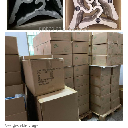
Veelgestelde vragen