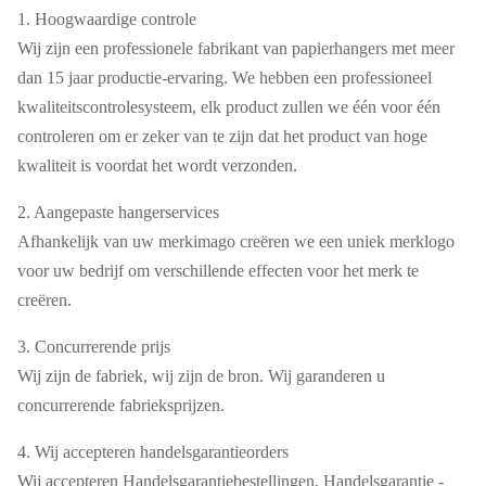
1. Hoogwaardige controle
Wij zijn een professionele fabrikant van papierhangers met meer
dan 15 jaar productie-ervaring. We hebben een professioneel
kwaliteitscontrolesysteem, elk product zullen we één voor één
controleren om er zeker van te zijn dat het product van hoge
kwaliteit is voordat het wordt verzonden.
2. Aangepaste hangerservices
Afhankelijk van uw merkimago creëren we een uniek merklogo
voor uw bedrijf om verschillende effecten voor het merk te
creëren.
3. Concurrerende prijs
Wij zijn de fabriek, wij zijn de bron. Wij garanderen u
concurrerende fabrieksprijzen.
4. Wij accepteren handelsgarantieorders
Wij accepteren Handelsgarantiebestellingen. Handelsgarantie -