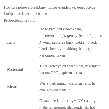
Hoogwaardige afbreekbare, milieuvriendelijke, gerecyclede
kraftpapier-J-vormige haken
Productbeschrijving
Hoge kwaliteit afbreekbaar,
milieuvriendelijk, gerecycled kraftpapier,
Item
J-vorm, papieren haak, sokken, hoed,
handschoen, verpakking, hanger,
kartonnen haken
100% gerecycled spaanplaat, vezelplaat,
Materiaal
karton, FSC-papiermateriaal
Wit, zwart, natuur, kraftbruin enz. In
Kleur
elke gewenste kleur
Glanzende laminering + UV-coating,
matte laminering, glanzende lak, hot