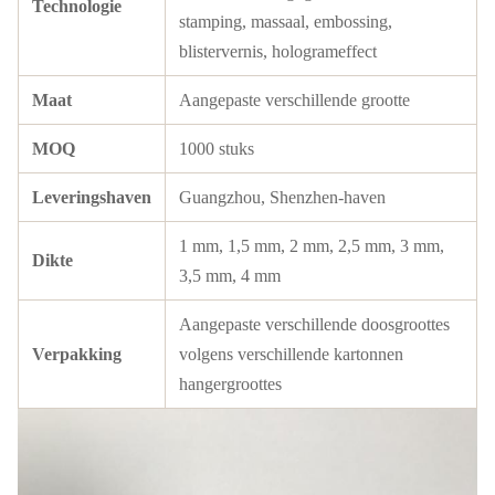
Technologie
stamping, massaal, embossing,
blistervernis, hologrameffect
Maat
Aangepaste verschillende grootte
MOQ
1000 stuks
Leveringshaven
Guangzhou, Shenzhen-haven
1 mm, 1,5 mm, 2 mm, 2,5 mm, 3 mm,
Dikte
3,5 mm, 4 mm
Aangepaste verschillende doosgroottes
Verpakking
volgens verschillende kartonnen
hangergroottes