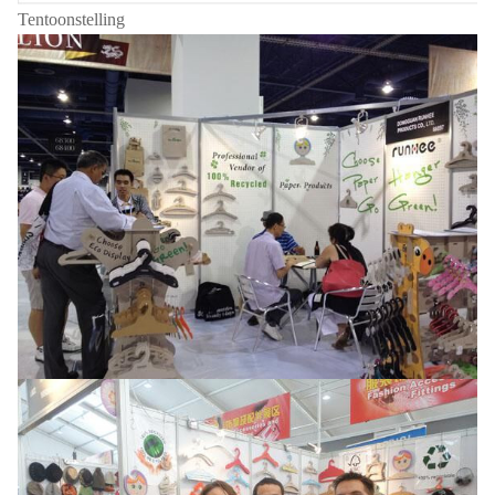
Tentoonstelling