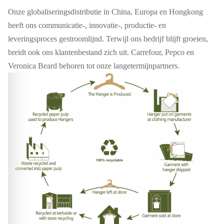
Onze globaliseringsdistributie in China, Europa en Hongkong
heeft ons communicatie-, innovatie-, productie- en
leveringsproces gestroomlijnd. Terwijl ons bedrijf blijft groeien,
breidt ook ons ​​klantenbestand zich uit. Carrefour, Pepco en
Veronica Beard behoren tot onze langetermijnpartners.