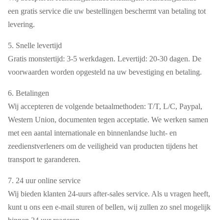
een gratis service die uw bestellingen beschermt van betaling tot
levering.
5. Snelle levertijd
Gratis monstertijd: 3-5 werkdagen. Levertijd: 20-30 dagen. De
voorwaarden worden opgesteld na uw bevestiging en betaling.
6. Betalingen
Wij accepteren de volgende betaalmethoden: T/T, L/C, Paypal,
Western Union, documenten tegen acceptatie. We werken samen
met een aantal internationale en binnenlandse lucht- en
zeedienstverleners om de veiligheid van producten tijdens het
transport te garanderen.
7. 24 uur online service
Wij bieden klanten 24-uurs after-sales service. Als u vragen heeft,
kunt u ons een e-mail sturen of bellen, wij zullen zo snel mogelijk