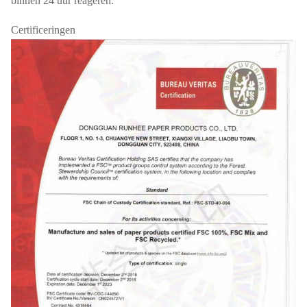
binnen 24 uur reageren.
Certificeringen