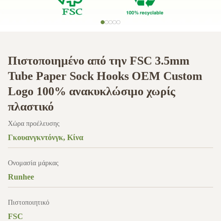
Πιστοποιημένο από την FSC 3.5mm
Tube Paper Sock Hooks OEM Custom
Logo 100% ανακυκλώσιμο χωρίς
πλαστικό
Χώρα προέλευσης
Γκουανγκντόνγκ, Κίνα
Ονομασία μάρκας
Runhee
Πιστοποιητικό
FSC