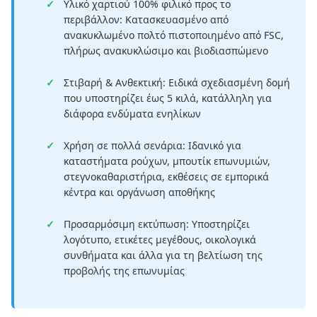
Υλικό χαρτιού 100% φιλικό προς το
περιβάλλον: Κατασκευασμένο από
ανακυκλωμένο πολτό πιστοποιημένο από FSC,
πλήρως ανακυκλώσιμο και βιοδιασπώμενο
Στιβαρή & Ανθεκτική: Ειδικά σχεδιασμένη δομή
που υποστηρίζει έως 5 κιλά, κατάλληλη για
διάφορα ενδύματα ενηλίκων
Χρήση σε πολλά σενάρια: Ιδανικό για
καταστήματα ρούχων, μπουτίκ επωνυμιών,
στεγνοκαθαριστήρια, εκθέσεις σε εμπορικά
κέντρα και οργάνωση αποθήκης
Προσαρμόσιμη εκτύπωση: Υποστηρίζει
λογότυπο, ετικέτες μεγέθους, οικολογικά
συνθήματα και άλλα για τη βελτίωση της
προβολής της επωνυμίας