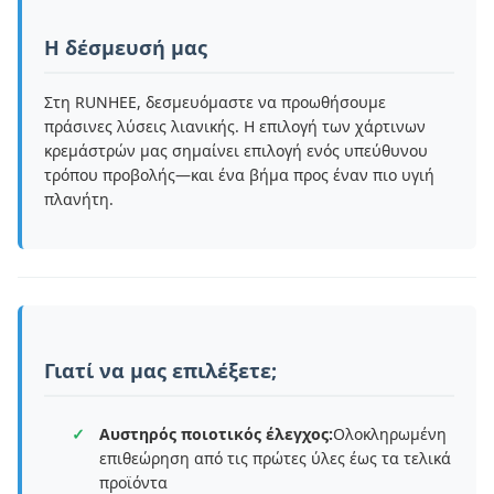
Η δέσμευσή μας
Στη RUNHEE, δεσμευόμαστε να προωθήσουμε
πράσινες λύσεις λιανικής. Η επιλογή των χάρτινων
κρεμάστρών μας σημαίνει επιλογή ενός υπεύθυνου
τρόπου προβολής—και ένα βήμα προς έναν πιο υγιή
πλανήτη.
Γιατί να μας επιλέξετε;
Αυστηρός ποιοτικός έλεγχος:
Ολοκληρωμένη
επιθεώρηση από τις πρώτες ύλες έως τα τελικά
προϊόντα