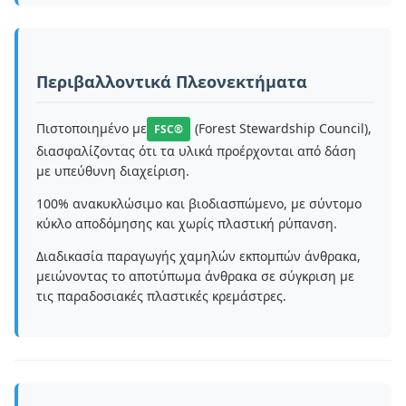
Περιβαλλοντικά Πλεονεκτήματα
Πιστοποιημένο με
(Forest Stewardship Council),
FSC®
διασφαλίζοντας ότι τα υλικά προέρχονται από δάση
με υπεύθυνη διαχείριση.
100% ανακυκλώσιμο και βιοδιασπώμενο, με σύντομο
κύκλο αποδόμησης και χωρίς πλαστική ρύπανση.
Διαδικασία παραγωγής χαμηλών εκπομπών άνθρακα,
μειώνοντας το αποτύπωμα άνθρακα σε σύγκριση με
τις παραδοσιακές πλαστικές κρεμάστρες.