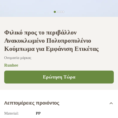
Φιλικό προς το περιβάλλον
Ανακυκλωμένο Πολυπροπυλένιο
Κούμπωμα για Εμφάνιση Ετικέτας
Ονομασία μάρκας
Runhee
Ερώτηση Τώρα
Λεπτομέρειες προιόντος
Material:
PP