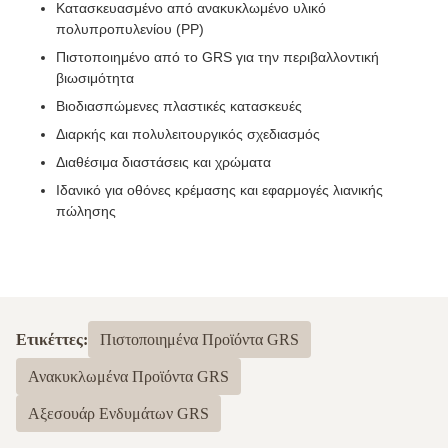
Κατασκευασμένο από ανακυκλωμένο υλικό
πολυπροπυλενίου (PP)
Πιστοποιημένο από το GRS για την περιβαλλοντική
βιωσιμότητα
Βιοδιασπώμενες πλαστικές κατασκευές
Διαρκής και πολυλειτουργικός σχεδιασμός
Διαθέσιμα διαστάσεις και χρώματα
Ιδανικό για οθόνες κρέμασης και εφαρμογές λιανικής
πώλησης
Ετικέττες:
Πιστοποιημένα Προϊόντα GRS
Ανακυκλωμένα Προϊόντα GRS
Αξεσουάρ Ενδυμάτων GRS