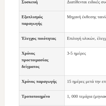
Συσκευή
Διατίθενται ειδικές σ
Εξοπλισμός
Μηχανή έκθεσης ταινί
παραγωγής
Έλεγχος ποιότητας
Επιλογή υλικών, έλεγ
Χρόνος
3-5 ημέρες
προετοιμασίας
δείγματος
Χρόνος παραγωγής
15 ημέρες μετά την ε
Τροποποιημένο
1, 000 τεμάχια (μηνια