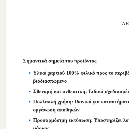
ΛΕ
Σημαντικά σημεία του προϊόντος
Υλικό χαρτιού 100% φιλικό προς το περι
βιοδιασπώμενο
Σθεναρή και ανθεκτική: Ειδικά σχεδιασμέν
Πολλαπλή χρήση: Ιδανικό για καταστήματ
οργάνωση αποθηκών
Προσαρμόσιμη εκτύπωση: Υποστηρίζει λογό
μάρκας