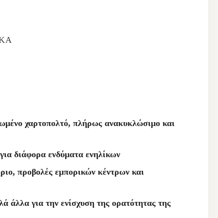
ΙΚΆ
λωμένο χαρτοπολτό, πλήρως ανακυκλώσιμο και
 για διάφορα ενδύματα ενηλίκων
ριο, προβολές εμπορικών κέντρων και
ά άλλα για την ενίσχυση της ορατότητας της