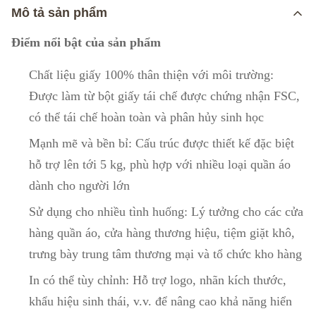
Mô tả sản phẩm
Điểm nổi bật của sản phẩm
Chất liệu giấy 100% thân thiện với môi trường:
Được làm từ bột giấy tái chế được chứng nhận FSC,
có thể tái chế hoàn toàn và phân hủy sinh học
Mạnh mẽ và bền bỉ: Cấu trúc được thiết kế đặc biệt
hỗ trợ lên tới 5 kg, phù hợp với nhiều loại quần áo
dành cho người lớn
Sử dụng cho nhiều tình huống: Lý tưởng cho các cửa
hàng quần áo, cửa hàng thương hiệu, tiệm giặt khô,
trưng bày trung tâm thương mại và tổ chức kho hàng
In có thể tùy chỉnh: Hỗ trợ logo, nhãn kích thước,
khẩu hiệu sinh thái, v.v. để nâng cao khả năng hiển