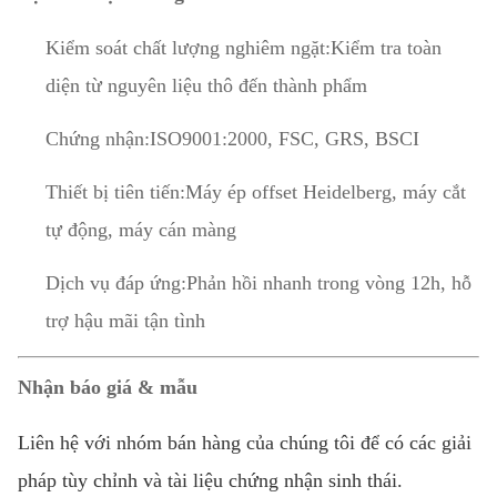
Kiểm soát chất lượng nghiêm ngặt:
Kiểm tra toàn
diện từ nguyên liệu thô đến thành phẩm
Chứng nhận:
ISO9001:2000, FSC, GRS, BSCI
Thiết bị tiên tiến:
Máy ép offset Heidelberg, máy cắt
tự động, máy cán màng
Dịch vụ đáp ứng:
Phản hồi nhanh trong vòng 12h, hỗ
trợ hậu mãi tận tình​
Nhận báo giá & mẫu
Liên hệ với nhóm bán hàng của chúng tôi để có các giải
pháp tùy chỉnh và tài liệu chứng nhận sinh thái.