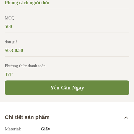
Phong cách người lớn
MOQ
500
đơn giá
$0.3-0.50
Phương thức thanh toán
T/T
Yêu Cầu Ngay
Chi tiết sản phẩm
Material:
Giấy