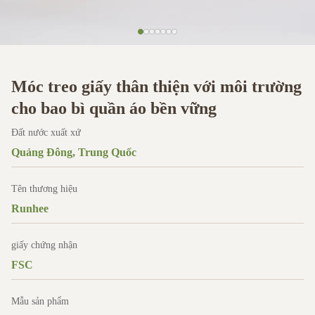
Móc treo giấy thân thiện với môi trường
cho bao bì quần áo bền vững
Đất nước xuất xứ
Quảng Đông, Trung Quốc
Tên thương hiệu
Runhee
giấy chứng nhận
FSC
Mẫu sản phẩm