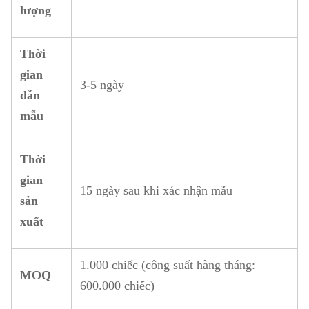
lượng
Thời
gian
3-5 ngày
dẫn
mẫu
Thời
gian
15 ngày sau khi xác nhận mẫu
sản
xuất
1.000 chiếc (công suất hàng tháng:
MOQ
600.000 chiếc)