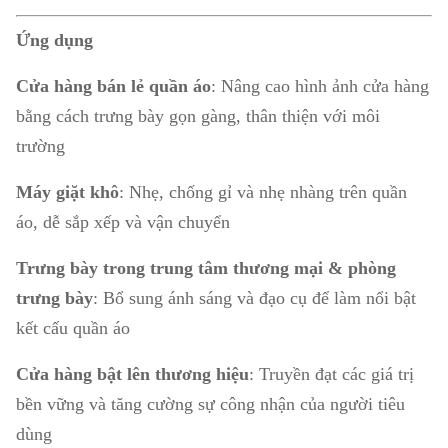
Ứng dụng
Cửa hàng bán lẻ quần áo
: Nâng cao hình ảnh cửa hàng
bằng cách trưng bày gọn gàng, thân thiện với môi
trường
Máy giặt khô
: Nhẹ, chống gỉ và nhẹ nhàng trên quần
áo, dễ sắp xếp và vận chuyển
Trưng bày trong trung tâm thương mại & phòng
trưng bày
: Bổ sung ánh sáng và đạo cụ để làm nổi bật
kết cấu quần áo
Cửa hàng bật lên thương hiệu
: Truyền đạt các giá trị
bền vững và tăng cường sự công nhận của người tiêu
dùng