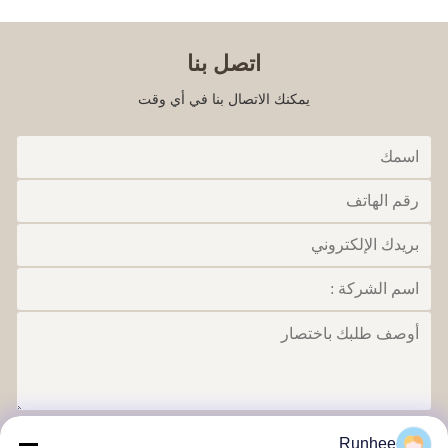
اتصل بنا
يمكنك الاتصال بنا في أي وقت
ارسل
Runhee