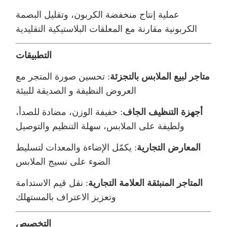
عملية إنتاج منخفضة الكربون، وتقليل البصمة
الكربونية مقارنة مع المعلقات البلاستيكية التقليدية
التطبيقات
متاجر لبيع الملابس بالتجزئة
: تحسين صورة المتجر مع
العروض النظيفة و الصديقة للبيئة
أجهزة التنظيف الجاف
: خفيفة الوزن، مضادة للصدأ،
ولطيفة على الملابس، سهلة التنظيم والتوصيل
المعارض التجارية
: يكمّل الإضاءة والمعدات لتسليط
الضوء على نسيج الملابس
المتاجر المنبثقة العلامة التجارية
: نقل قيم الاستدامة
وتعزيز الاعتراف بالمستهلك
التخصيص