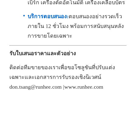
เบิร์ก เครื่องตัดอัตโนมัติ เครื่องเคลือบบัตร
บริการตอบสนอง:
ตอบสนองอย่างรวดเร็ว
ภายใน 12 ชั่วโมง พร้อมการสนับสนุนหลัง
การขายโดยเฉพาะ
รับใบเสนอราคาและตัวอย่าง
ติดต่อทีมขายของเราเพื่อขอโซลูชันที่ปรับแต่ง
เฉพาะและเอกสารการรับรองเชิงนิเวศน์
don.tsang@runhee.com |
www.runhee.com