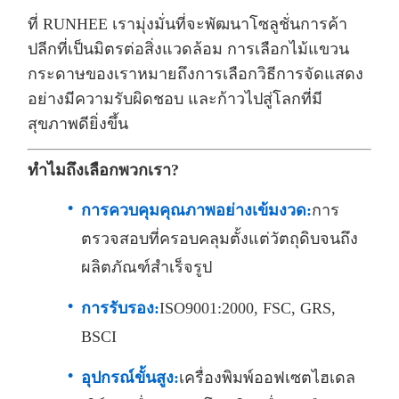
ที่ RUNHEE เรามุ่งมั่นที่จะพัฒนาโซลูชั่นการค้า
ปลีกที่เป็นมิตรต่อสิ่งแวดล้อม การเลือกไม้แขวน
กระดาษของเราหมายถึงการเลือกวิธีการจัดแสดง
อย่างมีความรับผิดชอบ และก้าวไปสู่โลกที่มี
สุขภาพดียิ่งขึ้น
ทำไมถึงเลือกพวกเรา?
การควบคุมคุณภาพอย่างเข้มงวด:
การ
ตรวจสอบที่ครอบคลุมตั้งแต่วัตถุดิบจนถึง
ผลิตภัณฑ์สำเร็จรูป
การรับรอง:
ISO9001:2000, FSC, GRS,
BSCI
อุปกรณ์ขั้นสูง:
เครื่องพิมพ์ออฟเซตไฮเดล