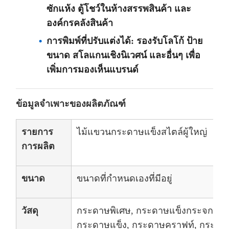
ซักแห้ง ตู้โชว์ในห้างสรรพสินค้า และ
องค์กรคลังสินค้า
การพิมพ์ที่ปรับแต่งได้: รองรับโลโก้ ป้าย
ขนาด สโลแกนเชิงนิเวศน์ และอื่นๆ เพื่อ
เพิ่มการมองเห็นแบรนด์
ข้อมูลจำเพาะของผลิตภัณฑ์
รายการ
ไม้แขวนกระดาษแข็งสไตล์ผู้ใหญ่
การผลิต
ขนาด
ขนาดที่กำหนดเองที่มีอยู่
วัสดุ
กระดาษพิเศษ, กระดาษแข็งกระจกทองแ
กระดาษแข็ง, กระดาษคราฟท์, กระดาษ