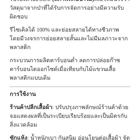
วัสดุมาจากป่าที่ได้รับการจัดการอย่างมีความรับ
ผิดชอบ
รีไซเคิลได้ 100% และย่อยสลายได้ทางชีวภาพ
โดยมีวงจรการย่อยสลายสั้นและไม่มีมลภาวะจาก
พลาสติก
กระบวนการผลิตคาร์บอนต่ำ ลดการปล่อยก๊าซ
คาร์บอนไดออกไซด์เมื่อเทียบกับไม้แขวนเสื้อ
พลาสติกแบบเดิม
การใช้งาน
ร้านค้าปลีกเสื้อผ้า
: ปรับปรุงภาพลักษณ์ร้านค้าด้วย
จอแสดงผลที่เป็นระเบียบเรียบร้อยและเป็นมิตรกับ
สิ่งแวดล้อม
ซักแห้ง
: น้ำหนักเบา กันสนิม อ่อนโยนต่อเสื้อผ้า จัด