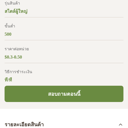
รุ่นสินค้า
สไตล์ผู้ใหญ่
ขั้นต่ำ
500
ราคาต่อหน่วย
$0.3-0.50
วิธีการชำระเงิน
ที/ที
สอบถามตอนนี้
รายละเอียดสินค้า