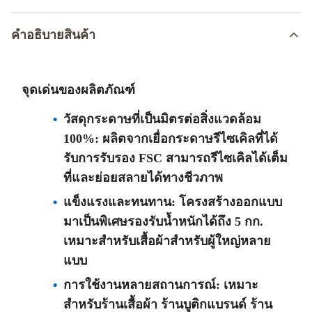
คําอธิบายสินค้า
จุดเด่นของผลิตภัณฑ์
วัสดุกระดาษที่เป็นมิตรต่อสิ่งแวดล้อม
100%: ผลิตจากเยื่อกระดาษรีไซเคิลที่ได้
รับการรับรอง FSC สามารถรีไซเคิลได้เต็ม
ที่และย่อยสลายได้ทางชีวภาพ
แข็งแรงและทนทาน: โครงสร้างออกแบบ
มาเป็นพิเศษรองรับน้ำหนักได้ถึง 5 กก.
เหมาะสำหรับเสื้อผ้าสำหรับผู้ใหญ่หลาย
แบบ
การใช้งานหลายสถานการณ์: เหมาะ
สำหรับร้านเสื้อผ้า ร้านบูติกแบรนด์ ร้าน