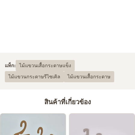
แท็ก:
ไม้แขวนเสื้อกระดาษแข็ง
ไม้แขวนกระดาษรีไซเคิล
ไม้แขวนเสื้อกระดาษ
สินค้าที่เกี่ยวข้อง