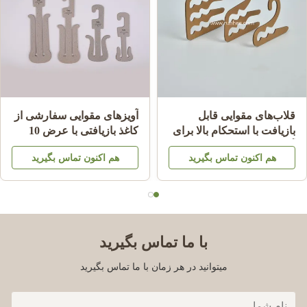
قلاب‌های مقوایی قابل
آویزهای مقوایی سفارشی از
بازیافت با استحکام بالا برای
کاغذ بازیافتی با عرض 10
آویز جوراب کاغذی با
سانتی‌متر برای دمپایی و
هم اکنون تماس بگیرید
هم اکنون تماس بگیرید
ضخامت 2.0 تا 3.5 میلی‌متر
کفش
با ما تماس بگیرید
میتوانید در هر زمان با ما تماس بگیرید