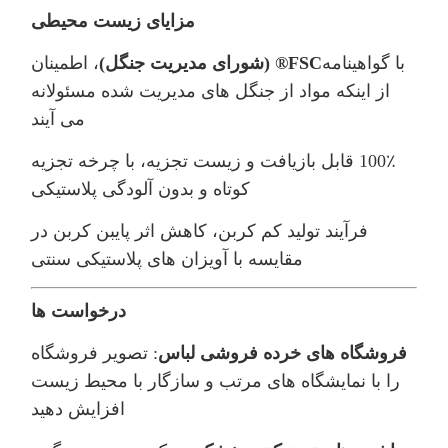
مزایای زیست محیطی
با گواهینامه
FSC® (شورای مدیریت جنگل)
، اطمینان
از اینکه مواد از جنگل های مدیریت شده مسئولانه
می آیند
100٪ قابل بازیافت و زیست تجزیه، با چرخه تجزیه
کوتاه و بدون آلودگی پلاستیکی
فرآیند تولید کم کربن، کاهش اثر پایبن کربن در
مقایسه با آویزان های پلاستیکی سنتی
درخواست ها
فروشگاه های خرده فروشی لباس
: تصویر فروشگاه
را با نمایشگاه های مرتب و سازگار با محیط زیست
افزایش دهید