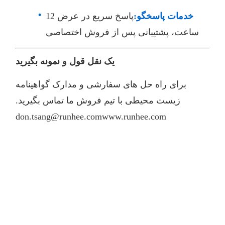
خدمات پاسخگو:
پاسخ سریع در عرض 12
ساعت، پشتیبانی پس از فروش اختصاصی
یک نقل قول و نمونه بگیرید
برای راه حل های سفارشی و مدارک گواهینامه
زیست محیطی با تیم فروش ما تماس بگیرید.
don.tsang@runhee.com
www.runhee.com