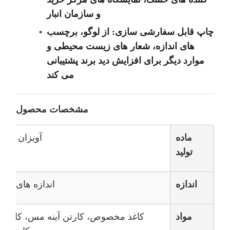
و سازمان انبار
چاپ قابل سفارشی سازی: از لوگو، برچسب
های اندازه، شعار های زیست محیطی و
موارد دیگر برای افزایش دید برند پشتیبانی
می کند
مشخصات محصول
ماده
آویزان کارت
تولید
اندازه
اندازه های س
مواد
کاغذ مخصوص، کارتن آینه مس، کارتن