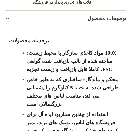
قلاب های تجاری پایدار در فروشگاه
توضیحات محصول
برجسته محصولات
100٪ مواد کاغذی سازگار با محیط زیست:
ساخته شده از پالپ بازیافت شده گواهی
FSC، کاملا قابل بازیافت و زیست تجزیه
محکم و ماندگار: ساختاری که به طور خاص
طراحی شده است تا 5 کیلوگرم را پشتیبانی
می کند، مناسب لباس های مختلف
بزرگسالان است
استفاده از چندین سناریو: ایده آل برای
فروشگاه های لباس، بوتیک های برند، تمیز
کننده های خشک، نمایشگاه های مرکز خرید