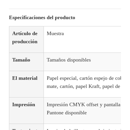
Especificaciones del producto
Artículo de
Muestra
producción
Tamaño
Tamaños disponibles
El material
Papel especial, cartón espejo de cobre,
mate, cartón, papel Kraft, papel de fle
Impresión
Impresión CMYK offset y pantalla de s
Pantone disponible