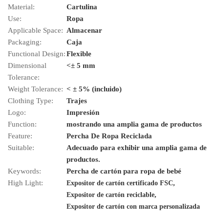
Material:
Cartulina
Use:
Ropa
Applicable Space:
Almacenar
Packaging:
Caja
Functional Design:
Flexible
Dimensional
<± 5 mm
Tolerance:
Weight Tolerance:
< ± 5% (incluido)
Clothing Type:
Trajes
Logo:
Impresión
Function:
mostrando una amplia gama de productos
Feature:
Percha De Ropa Reciclada
Suitable:
Adecuado para exhibir una amplia gama de
productos.
Keywords:
Percha de cartón para ropa de bebé
High Light:
,
Expositor de cartón certificado FSC
,
Expositor de cartón reciclable
Expositor de cartón con marca personalizada