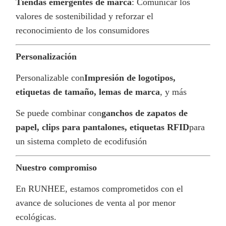
Tiendas emergentes de marca
: Comunicar los
valores de sostenibilidad y reforzar el
reconocimiento de los consumidores
Personalización
Personalizable con
Impresión de logotipos,
etiquetas de tamaño, lemas de marca
, y más
Se puede combinar con
ganchos de zapatos de
papel, clips para pantalones, etiquetas RFID
para
un sistema completo de ecodifusión
Nuestro compromiso
En RUNHEE, estamos comprometidos con el
avance de soluciones de venta al por menor
ecológicas.