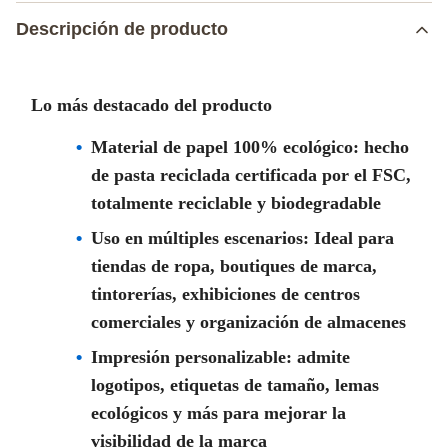
Descripción de producto
Lo más destacado del producto
Material de papel 100% ecológico: hecho
de pasta reciclada certificada por el FSC,
totalmente reciclable y biodegradable
Uso en múltiples escenarios: Ideal para
tiendas de ropa, boutiques de marca,
tintorerías, exhibiciones de centros
comerciales y organización de almacenes
Impresión personalizable: admite
logotipos, etiquetas de tamaño, lemas
ecológicos y más para mejorar la
visibilidad de la marca