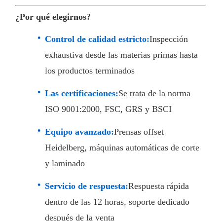
¿Por qué elegirnos?
Control de calidad estricto:
Inspección
exhaustiva desde las materias primas hasta
los productos terminados
Las certificaciones:
Se trata de la norma
ISO 9001:2000, FSC, GRS y BSCI
Equipo avanzado:
Prensas offset
Heidelberg, máquinas automáticas de corte
y laminado
Servicio de respuesta:
Respuesta rápida
dentro de las 12 horas, soporte dedicado
después de la venta