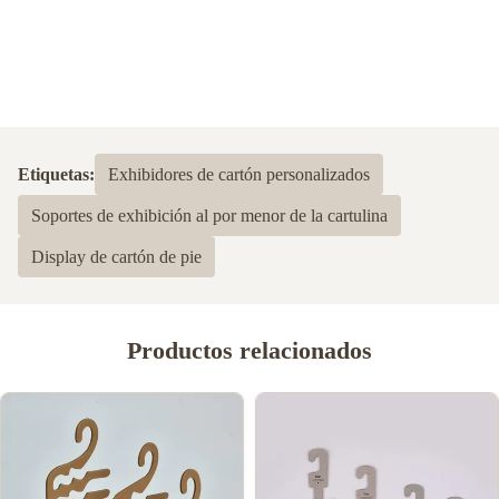
Etiquetas:
Exhibidores de cartón personalizados
Soportes de exhibición al por menor de la cartulina
Display de cartón de pie
Productos relacionados