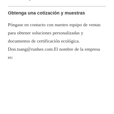
Obtenga una cotización y muestras
Póngase en contacto con nuestro equipo de ventas
para obtener soluciones personalizadas y
documentos de certificación ecológica.
Don.tsang@runhee.com.
El nombre de la empresa
es: