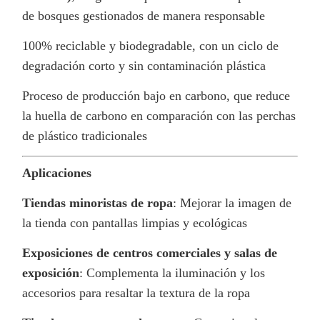
de bosques gestionados de manera responsable
100% reciclable y biodegradable, con un ciclo de
degradación corto y sin contaminación plástica
Proceso de producción bajo en carbono, que reduce
la huella de carbono en comparación con las perchas
de plástico tradicionales
Aplicaciones
Tiendas minoristas de ropa
: Mejorar la imagen de
la tienda con pantallas limpias y ecológicas
Exposiciones de centros comerciales y salas de
exposición
: Complementa la iluminación y los
accesorios para resaltar la textura de la ropa