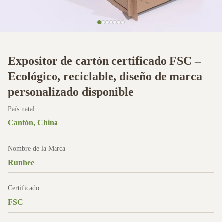
Expositor de cartón certificado FSC –
Ecológico, reciclable, diseño de marca
personalizado disponible
País natal
Cantón, China
Nombre de la Marca
Runhee
Certificado
FSC