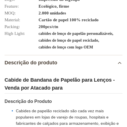
Feature:
Ecológico, firme
MOQ:
2.000 unidades
Material:
Cartão de papel 100% reciclado
Packing:
200pcs/ctn
High Light:
,
cabides de lenço de papelão personalizáveis
,
cabides de lenço de papel reciclado
cabides de lenço com logo OEM
Descrição do produto
Cabide de Bandana de Papelão para Lenços -
Venda por Atacado para
Descrição do Produto
Cabides de papelão reciclado são cada vez mais
populares em lojas de varejo de roupas, hospitais e
fabricantes de calçados para armazenamento, exibição e