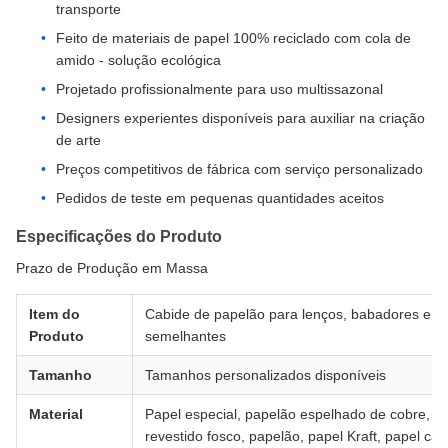
transporte
Feito de materiais de papel 100% reciclado com cola de
amido - solução ecológica
Projetado profissionalmente para uso multissazonal
Designers experientes disponíveis para auxiliar na criação
de arte
Preços competitivos de fábrica com serviço personalizado
Pedidos de teste em pequenas quantidades aceitos
Especificações do Produto
Prazo de Produção em Massa
Item do
Cabide de papelão para lenços, babadores e it
Produto
semelhantes
Tamanho
Tamanhos personalizados disponíveis
Material
Papel especial, papelão espelhado de cobre, p
revestido fosco, papelão, papel Kraft, papel ca