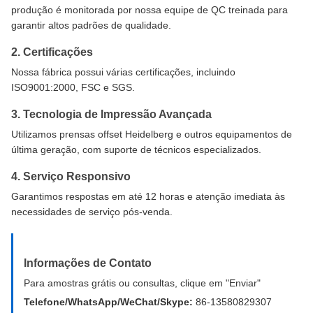
produção é monitorada por nossa equipe de QC treinada para
garantir altos padrões de qualidade.
2. Certificações
Nossa fábrica possui várias certificações, incluindo
ISO9001:2000, FSC e SGS.
3. Tecnologia de Impressão Avançada
Utilizamos prensas offset Heidelberg e outros equipamentos de
última geração, com suporte de técnicos especializados.
4. Serviço Responsivo
Garantimos respostas em até 12 horas e atenção imediata às
necessidades de serviço pós-venda.
Informações de Contato
Para amostras grátis ou consultas, clique em "Enviar"
Telefone/WhatsApp/WeChat/Skype:
86-13580829307