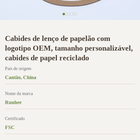
Cabides de lenço de papelão com
logotipo OEM, tamanho personalizável,
cabides de papel reciclado
País de origem
Cantão, China
Nome da marca
Runhee
Certificado
FSC