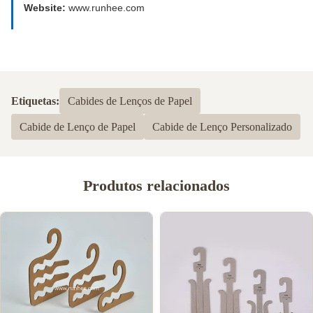
Website:
www.runhee.com
Etiquetas:
Cabides de Lenços de Papel
Cabide de Lenço de Papel
Cabide de Lenço Personalizado
Produtos relacionados