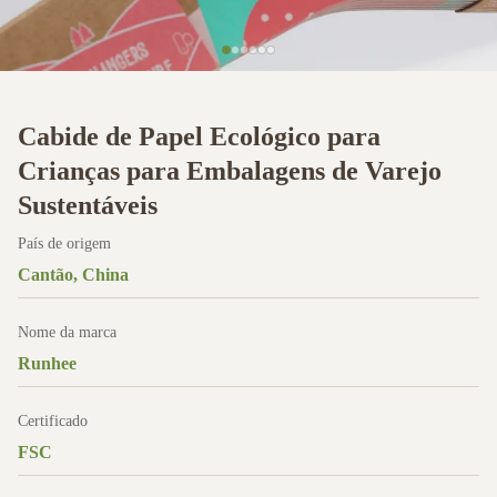
Cabide de Papel Ecológico para
Crianças para Embalagens de Varejo
Sustentáveis
País de origem
Cantão, China
Nome da marca
Runhee
Certificado
FSC