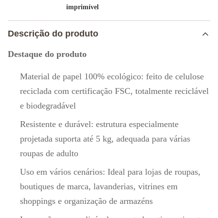
imprimível
Descrição do produto
Destaque do produto
Material de papel 100% ecológico: feito de celulose
reciclada com certificação FSC, totalmente reciclável
e biodegradável
Resistente e durável: estrutura especialmente
projetada suporta até 5 kg, adequada para várias
roupas de adulto
Uso em vários cenários: Ideal para lojas de roupas,
boutiques de marca, lavanderias, vitrines em
shoppings e organização de armazéns