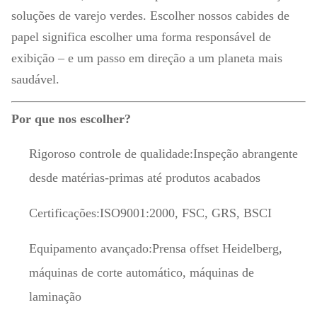
soluções de varejo verdes. Escolher nossos cabides de
papel significa escolher uma forma responsável de
exibição – e um passo em direção a um planeta mais
saudável.
Por que nos escolher?
Rigoroso controle de qualidade:
Inspeção abrangente
desde matérias-primas até produtos acabados
Certificações:
ISO9001:2000, FSC, GRS, BSCI
Equipamento avançado:
Prensa offset Heidelberg,
máquinas de corte automático, máquinas de
laminação