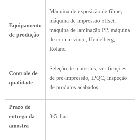
Máquina de exposição de filme,
máquina de impressão offset,
Equipamento
máquina de laminação PP, máquina
de produção
de corte e vinco, Heidelberg,
Roland
Seleção de materiais, verificações
Controle de
de pré-impressão, IPQC, inspeção
qualidade
de produtos acabados
Prazo de
entrega da
3-5 dias
amostra