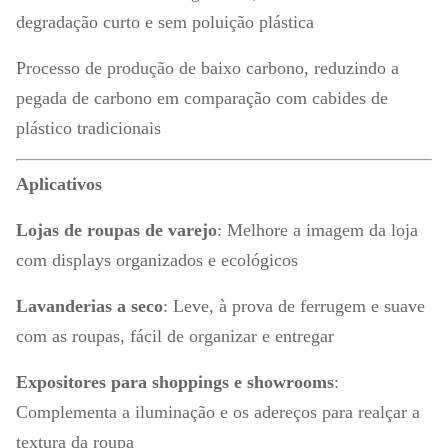
degradação curto e sem poluição plástica
Processo de produção de baixo carbono, reduzindo a
pegada de carbono em comparação com cabides de
plástico tradicionais
Aplicativos
Lojas de roupas de varejo
: Melhore a imagem da loja
com displays organizados e ecológicos
Lavanderias a seco
: Leve, à prova de ferrugem e suave
com as roupas, fácil de organizar e entregar
Expositores para shoppings e showrooms
:
Complementa a iluminação e os adereços para realçar a
textura da roupa