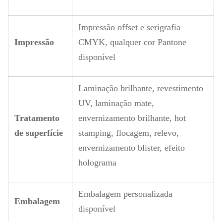
Impressão offset e serigrafia
Impressão
CMYK, qualquer cor Pantone
disponível
Laminação brilhante, revestimento
UV, laminação mate,
Tratamento
envernizamento brilhante, hot
de superfície
stamping, flocagem, relevo,
envernizamento blister, efeito
holograma
Embalagem personalizada
Embalagem
disponível