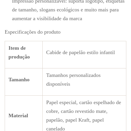
Impressão personalizável: suporta logotipo, etiquetas
de tamanho, slogans ecológicos e muito mais para
aumentar a visibilidade da marca
Especificações do produto
Item de
Cabide de papelão estilo infantil
produção
Tamanhos personalizados
Tamanho
disponíveis
Papel especial, cartão espelhado de
cobre, cartão revestido mate,
Material
papelão, papel Kraft, papel
canelado