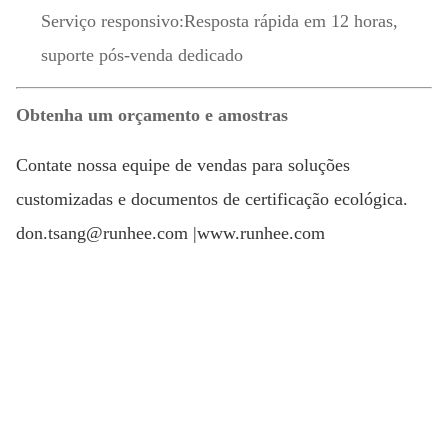
Serviço responsivo:
Resposta rápida em 12 horas,
suporte pós-venda dedicado
Obtenha um orçamento e amostras
Contate nossa equipe de vendas para soluções
customizadas e documentos de certificação ecológica.
don.tsang@runhee.com |
www.runhee.com