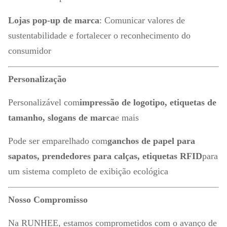
Lojas pop-up de marca
: Comunicar valores de
sustentabilidade e fortalecer o reconhecimento do
consumidor
Personalização
Personalizável com
impressão de logotipo, etiquetas de
tamanho, slogans de marca
e mais
Pode ser emparelhado com
ganchos de papel para
sapatos, prendedores para calças, etiquetas RFID
para
um sistema completo de exibição ecológica
Nosso Compromisso
Na RUNHEE, estamos comprometidos com o avanço de