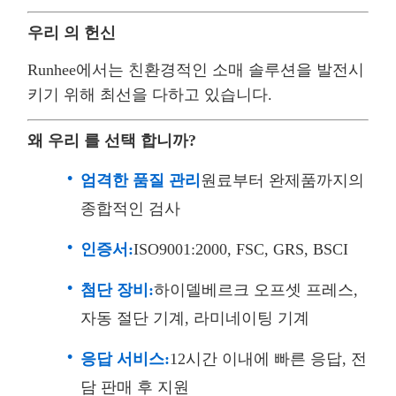
우리 의 헌신
Runhee에서는 친환경적인 소매 솔루션을 발전시
키기 위해 최선을 다하고 있습니다.
왜 우리 를 선택 합니까?
엄격한 품질 관리
원료부터 완제품까지의
종합적인 검사
인증서:
ISO9001:2000, FSC, GRS, BSCI
첨단 장비:
하이델베르크 오프셋 프레스,
자동 절단 기계, 라미네이팅 기계
응답 서비스:
12시간 이내에 빠른 응답, 전
담 판매 후 지원