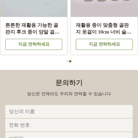
생분해성 골판지 옷걸이
ISO9001 FSC SGS 인증 골
친환경 성인용 골판지 옷
판지 속옷 옷걸이, 소매 디
걸이
스플레이용 100% 재활용
지금 연락하세요
지금 연락하세요
종이 사용
문의하기
당신은 언제라도 우리와 연락할 수 있습니다