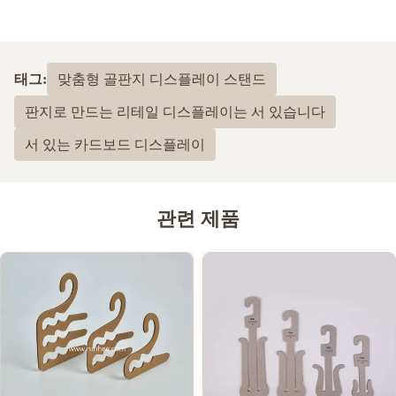
태그:
맞춤형 골판지 디스플레이 스탠드
판지로 만드는 리테일 디스플레이는 서 있습니다
서 있는 카드보드 디스플레이
관련 제품