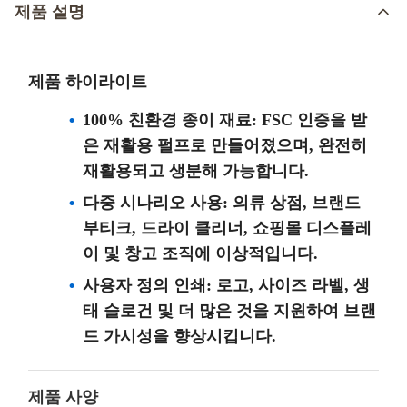
제품 설명
제품 하이라이트
100% 친환경 종이 재료: FSC 인증을 받
은 재활용 펄프로 만들어졌으며, 완전히
재활용되고 생분해 가능합니다.
다중 시나리오 사용: 의류 상점, 브랜드
부티크, 드라이 클리너, 쇼핑몰 디스플레
이 및 창고 조직에 이상적입니다.
사용자 정의 인쇄: 로고, 사이즈 라벨, 생
태 슬로건 및 더 많은 것을 지원하여 브랜
드 가시성을 향상시킵니다.
제품 사양