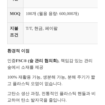
MOQ
100개 (월용 용량: 600,000개)
지불
T/T, 현금, 페이팔
조건
환경적 이점
인증
FSC® (숲 관리 협의회)
, 책임감 있는 관리
숲에서 소재를 제공
100% 재활용 가능, 생분해 가능, 분해 주기가 짧
고 플라스틱 오염이 없습니다.
고탄소 생산 과정, 전통적인 플라스틱 핸들과 비
교하여 탄소 발자국을 줄입니다.