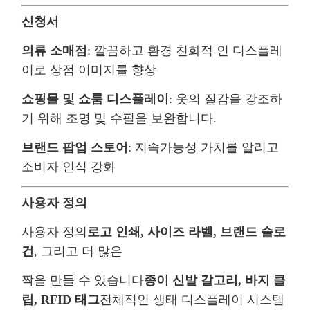
신청서
의류 소매점
: 깔끔하고 환경 친화적 인 디스플레
이로 상점 이미지를 향상
쇼핑몰 및 쇼룸 디스플레이
: 옷의 질감을 강조하
기 위해 조명 및 수필을 보완합니다.
브랜드 팝업 스토어
: 지속가능성 가치를 알리고
소비자 인식 강화
사용자 정의
사용자 정의
로고 인쇄, 사이즈 라벨, 브랜드 슬로
건
, 그리고 더 많은
짝을 만들 수 있습니다
종이 신발 갈고리, 바지 클
립, RFID 태그
전체적인 생태 디스플레이 시스템