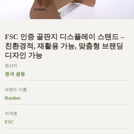
FSC 인증 골판지 디스플레이 스탠드 –
친환경적, 재활용 가능, 맞춤형 브랜딩
디자인 가능
원산지
중국 광둥
브랜드 이름
Runhee
자격증
FSC