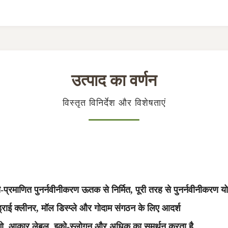
उत्पाद का वर्णन
विस्तृत विनिर्देश और विशेषताएं
रमाणित पुनर्नवीनीकरण ऊतक से निर्मित, पूरी तरह से पुनर्नवीनीकरण य
, ड्राई क्लीनर, मॉल डिस्प्ले और गोदाम संगठन के लिए आदर्श
िए लोगो, आकार लेबल, इको-स्लोगन और अधिक का समर्थन करता है