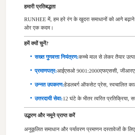
हमारी प्रतिबद्धता
RUNHEE में, हम हरे रंग के खुदरा समाधानों को आगे बढ़ाने 
ओर एक कदम।
हमें क्यों चुनें?
सख्त गुणवत्ता नियंत्रण:
कच्चे माल से लेकर तैयार उत्पा
प्रमाणपत्र:
आईएसओ 9001:2000एफएससी, जीआरए
उन्नत उपकरण:
हेडलबर्ग ऑफसेट प्रेस, स्वचालित काटने
उत्तरदायी सेवा:
12 घंटे के भीतर त्वरित प्रतिक्रिया, स
उद्धरण और नमूने प्राप्त करें
अनुकूलित समाधान और पर्यावरण प्रमाणन दस्तावेजों के लिए ह