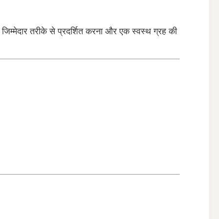
 जिम्मेदार तरीके से प्रदर्शित करना और एक स्वस्थ ग्रह की