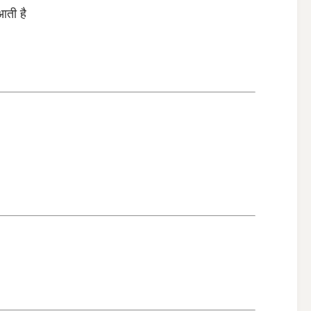
आती है