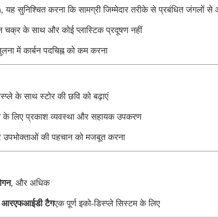
)
, यह सुनिश्चित करना कि सामग्री जिम्मेदार तरीके से प्रबंधित जंगलों से 
क्र के साथ और कोई प्लास्टिक प्रदूषण नहीं
तुलना में कार्बन पदचिह्न को कम करना
्प्ले के साथ स्टोर की छवि को बढ़ाएं
े के लिए प्रकाश व्यवस्था और सहायक उपकरण
 और उपभोक्ताओं की पहचान को मजबूत करना
लोगन
, और अधिक
िप, आरएफआईडी टैग
एक पूर्ण इको-डिस्प्ले सिस्टम के लिए