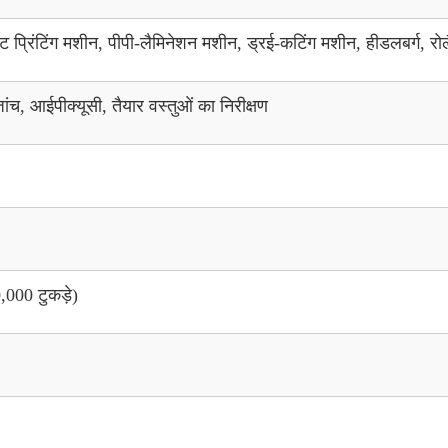
्रिंटिंग मशीन, पीपी-लैमिनेशन मशीन, ड्रई-कटिंग मशीन, हीडलबर्ग, रोल
 जांच, आईपीक्यूसी, तैयार वस्तुओं का निरीक्षण
,000 टुकड़े)