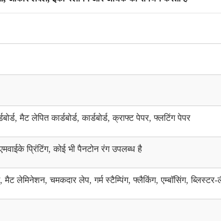
ोर्ड, मैट लेपित कार्डबोर्ड, कार्डबोर्ड, क्राफ्ट पेपर, फ्लटिंग पेपर
ाईके प्रिंटिंग, कोई भी पैनटोन रंग उपलब्ध है
ैट लेमिनेशन, चमकदार लेप, गर्म स्टैम्पिंग, फ्लैकिंग, एम्बॉसिंग, ब्लिस्टर-