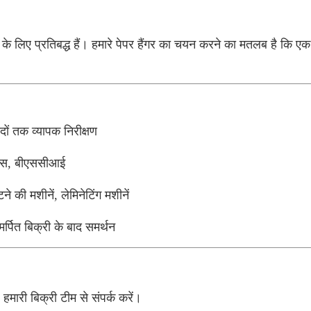
के लिए प्रतिबद्ध हैं। हमारे पेपर हैंगर का चयन करने का मतलब है कि एक
दों तक व्यापक निरीक्षण
स, बीएससीआई
 की मशीनें, लेमिनेटिंग मशीनें
मर्पित बिक्री के बाद समर्थन
मारी बिक्री टीम से संपर्क करें।