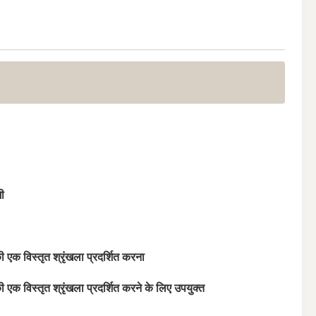
ी
की एक विस्तृत श्रृंखला प्रदर्शित करना
की एक विस्तृत श्रृंखला प्रदर्शित करने के लिए उपयुक्त