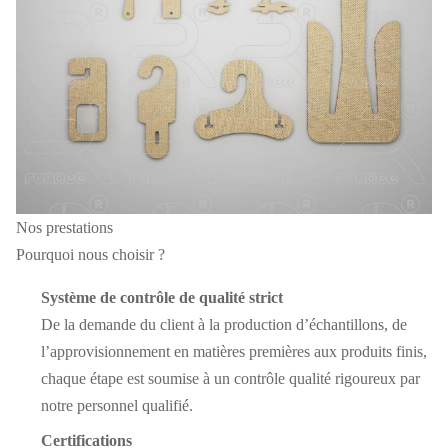
Nos prestations
Pourquoi nous choisir ?
Système de contrôle de qualité strict
De la demande du client à la production d’échantillons, de
l’approvisionnement en matières premières aux produits finis,
chaque étape est soumise à un contrôle qualité rigoureux par
notre personnel qualifié.
Certifications