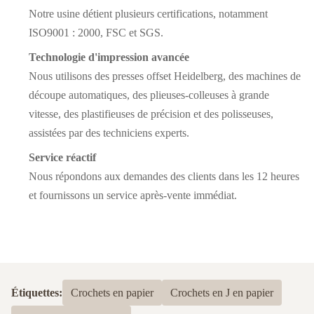
Notre usine détient plusieurs certifications, notamment
ISO9001 : 2000, FSC et SGS.
Technologie d'impression avancée
Nous utilisons des presses offset Heidelberg, des machines de
découpe automatiques, des plieuses-colleuses à grande
vitesse, des plastifieuses de précision et des polisseuses,
assistées par des techniciens experts.
Service réactif
Nous répondons aux demandes des clients dans les 12 heures
et fournissons un service après-vente immédiat.
Étiquettes:
Crochets en papier
Crochets en J en papier