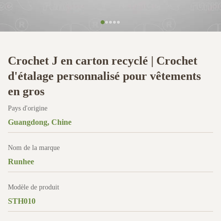
Crochet J en carton recyclé | Crochet
d'étalage personnalisé pour vêtements
en gros
Pays d'origine
Guangdong, Chine
Nom de la marque
Runhee
Modèle de produit
STH010