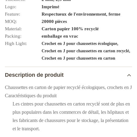
Logo:
Imprimé
Feature:
Respectueux de l'environnement, ferme
MOQ:
20000 pièces
Material:
Carton papier 100% recyclé
Packing:
emballage en vrac
High Light:
,
Crochet en J pour chaussettes écologique
,
Crochet en J pour chaussettes en carton recyclé
Crochet en J pour chaussettes en carton
Description de produit
Chaussettes en carton de papier recyclé écologiques, crochets en J
Caractéristiques du produit
Les cintres pour chaussettes en carton recyclé sont de plus en
plus populaires dans les commerces de détail, les hôpitaux et
les fabricants de chaussures pour le stockage, la présentation
et le transport.