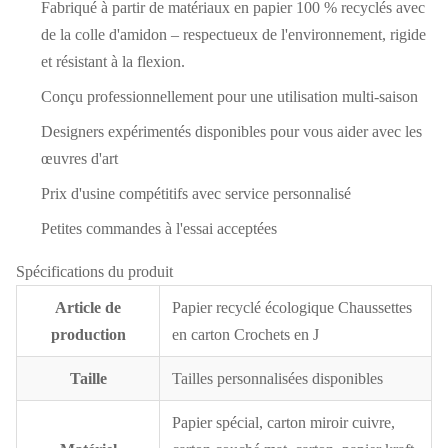
Fabriqué à partir de matériaux en papier 100 % recyclés avec
de la colle d'amidon – respectueux de l'environnement, rigide
et résistant à la flexion.
Conçu professionnellement pour une utilisation multi-saison
Designers expérimentés disponibles pour vous aider avec les
œuvres d'art
Prix ​​d'usine compétitifs avec service personnalisé
Petites commandes à l'essai acceptées
Spécifications du produit
Article de
Papier recyclé écologique Chaussettes
production
en carton Crochets en J
Taille
Tailles personnalisées disponibles
Papier spécial, carton miroir cuivre,