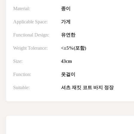
Material:
종이
Applicable Space:
가게
Functional Design:
유연한
Weight Tolerance:
<±5%(포함)
Size:
43cm
Function:
옷걸이
Suitable:
셔츠 재킷 코트 바지 정장