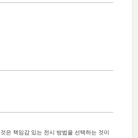
 것은 책임감 있는 전시 방법을 선택하는 것이