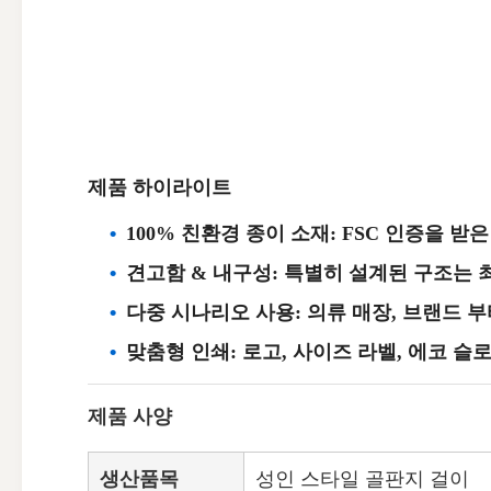
제품 하이라이트
100% 친환경 종이 소재: FSC 인증을
견고함 & 내구성: 특별히 설계된 구조는 
다중 시나리오 사용: 의류 매장, 브랜드 
맞춤형 인쇄: 로고, 사이즈 라벨, 에코 
제품 사양
생산품목
성인 스타일 골판지 걸이