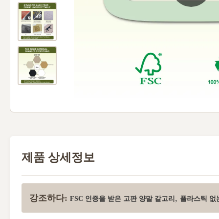
제품 상세정보
강조하다:
,
FSC 인증을 받은 고판 양말 갈고리
플라스틱 없