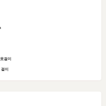
m
 옷걸이
 걸이