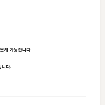
생분해 가능합니다.
입니다.