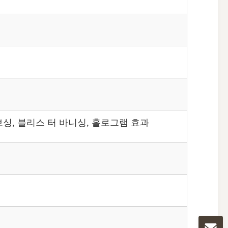
보싱, 블리스 터 바니싱, 홀로그램 효과