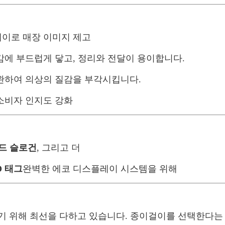
레이로 매장 이미지 제고
옷감에 부드럽게 닿고, 정리와 전달이 용이합니다.
보완하여 의상의 질감을 부각시킵니다.
 소비자 인지도 강화
랜드 슬로건
, 그리고 더
D 태그
완벽한 에코 디스플레이 시스템을 위해
기 위해 최선을 다하고 있습니다. 종이걸이를 선택한다는