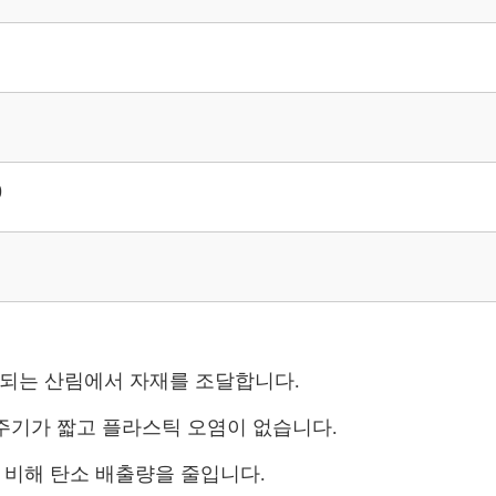
)
리되는 산림에서 자재를 조달합니다.
 주기가 짧고 플라스틱 오염이 없습니다.
 비해 탄소 배출량을 줄입니다.