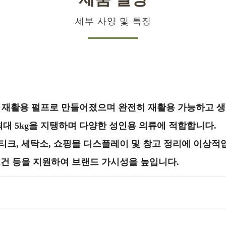
세부 사양 및 특징
 받은 재활용 펄프로 만들어졌으며 완전히 재활용 가능하고 
최대 5kg을 지탱하며 다양한 성인용 의류에 적합합니다.
부티크, 세탁소, 쇼핑몰 디스플레이 및 창고 정리에 이상적
슬로건 등을 지원하여 브랜드 가시성을 높입니다.