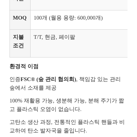
MOQ
100개 (월용 용량: 600,000개)
지불
T/T, 현금, 페이팔
조건
환경적 이점
인증
FSC® (숲 관리 협의회)
, 책임감 있는 관리
숲에서 소재를 제공
100% 재활용 가능, 생분해 가능, 분해 주기가 짧
고 플라스틱 오염이 없습니다.
고탄소 생산 과정, 전통적인 플라스틱 핸들과 비
교하여 탄소 발자국을 줄입니다.