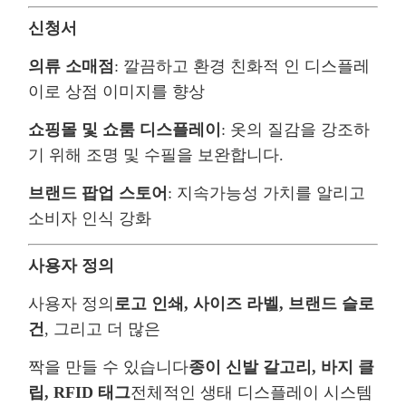
신청서
의류 소매점
: 깔끔하고 환경 친화적 인 디스플레
이로 상점 이미지를 향상
쇼핑몰 및 쇼룸 디스플레이
: 옷의 질감을 강조하
기 위해 조명 및 수필을 보완합니다.
브랜드 팝업 스토어
: 지속가능성 가치를 알리고
소비자 인식 강화
사용자 정의
사용자 정의
로고 인쇄, 사이즈 라벨, 브랜드 슬로
건
, 그리고 더 많은
짝을 만들 수 있습니다
종이 신발 갈고리, 바지 클
립, RFID 태그
전체적인 생태 디스플레이 시스템