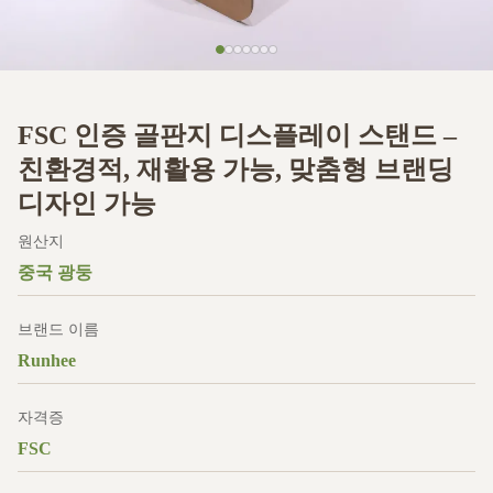
FSC 인증 골판지 디스플레이 스탠드 –
친환경적, 재활용 가능, 맞춤형 브랜딩
디자인 가능
원산지
중국 광둥
브랜드 이름
Runhee
자격증
FSC