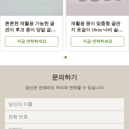
ISO9001 FSC SGS 인증 골
튼튼한 재활용 가능한 골
판지 속옷 옷걸이, 소매 디
판지 후크 종이 양말 걸이
스플레이용 100% 재활용
2.0mm~3.5mm 두께
지금 연락하세요
지금 연락하세요
종이 사용
문의하기
당신은 언제라도 우리와 연락할 수 있습니다