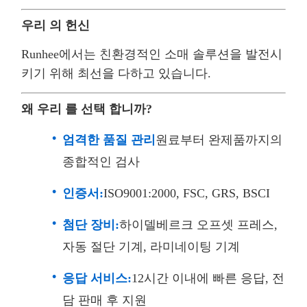
우리 의 헌신
Runhee에서는 친환경적인 소매 솔루션을 발전시
키기 위해 최선을 다하고 있습니다.
왜 우리 를 선택 합니까?
엄격한 품질 관리
원료부터 완제품까지의
종합적인 검사
인증서:
ISO9001:2000, FSC, GRS, BSCI
첨단 장비:
하이델베르크 오프셋 프레스,
자동 절단 기계, 라미네이팅 기계
응답 서비스:
12시간 이내에 빠른 응답, 전
담 판매 후 지원