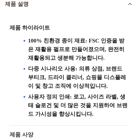
제품 설명
제품 하이라이트
100% 친환경 종이 재료: FSC 인증을 받
은 재활용 펄프로 만들어졌으며, 완전히
재활용되고 생분해 가능합니다.
다중 시나리오 사용: 의류 상점, 브랜드
부티크, 드라이 클리너, 쇼핑몰 디스플레
이 및 창고 조직에 이상적입니다.
사용자 정의 인쇄: 로고, 사이즈 라벨, 생
태 슬로건 및 더 많은 것을 지원하여 브랜
드 가시성을 향상시킵니다.
제품 사양