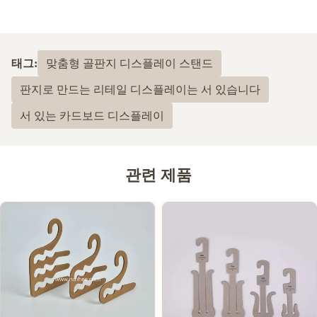
태그:
맞춤형 골판지 디스플레이 스탠드
판지로 만드는 리테일 디스플레이는 서 있습니다
서 있는 카드보드 디스플레이
관련 제품