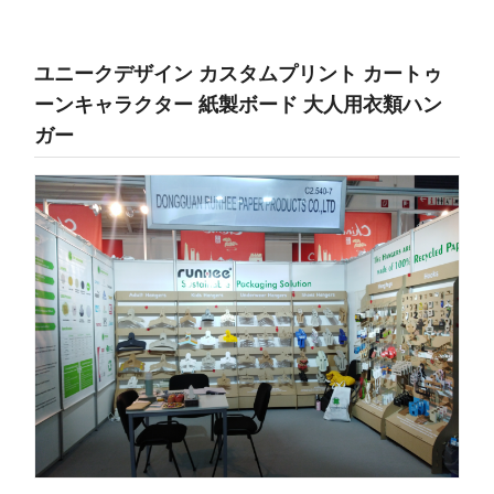
ユニークデザイン カスタムプリント カートゥ
ーンキャラクター 紙製ボード 大人用衣類ハン
ガー