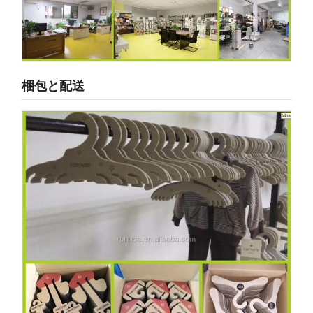
梱包と配送