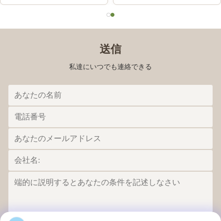
送信
私達にいつでも連絡できる