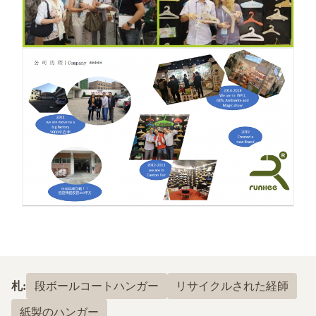
札:
段ボールコートハンガー
リサイクルされた経師
紙製のハンガー