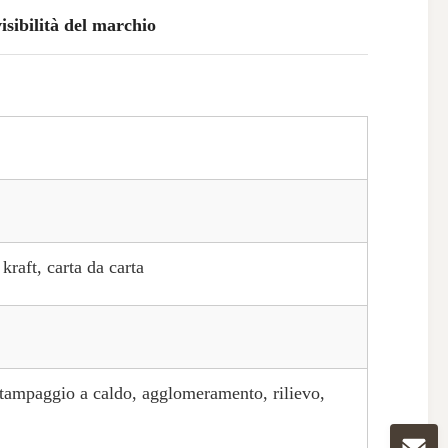
isibilità del marchio
kraft, carta da carta
stampaggio a caldo, agglomeramento, rilievo,