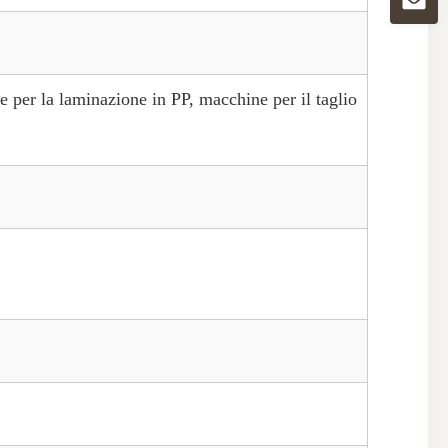
e per la laminazione in PP, macchine per il taglio