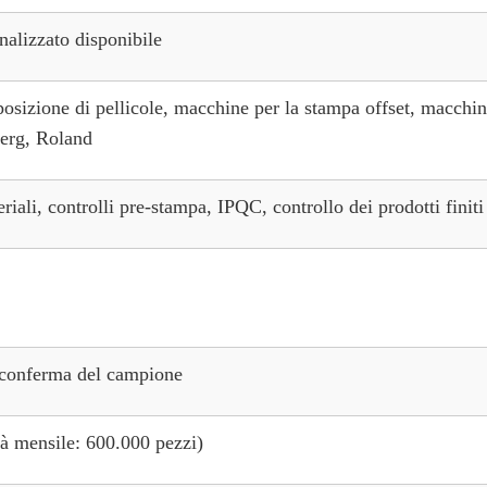
nalizzato disponibile
osizione di pellicole, macchine per la stampa offset, macchin
erg, Roland
riali, controlli pre-stampa, IPQC, controllo dei prodotti finiti
 conferma del campione
tà mensile: 600.000 pezzi)