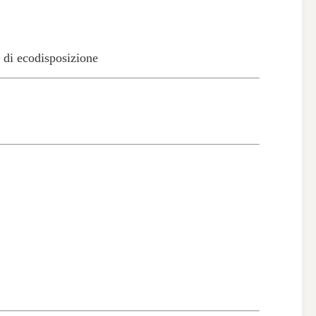
 di ecodisposizione