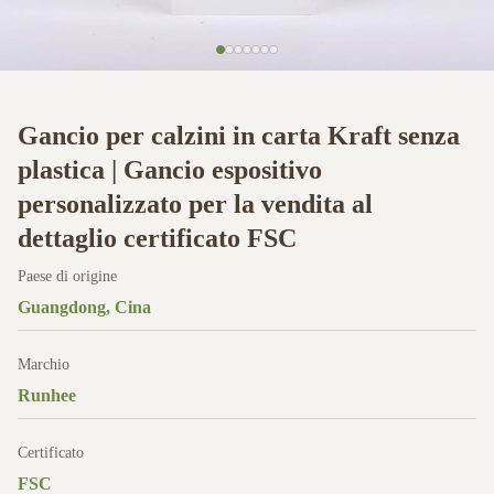
Gancio per calzini in carta Kraft senza
plastica | Gancio espositivo
personalizzato per la vendita al
dettaglio certificato FSC
Paese di origine
Guangdong, Cina
Marchio
Runhee
Certificato
FSC