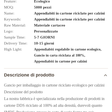
Feature:
Ecologico
MOQ:
5000 pezzi
Name:
Appendiabiti in cartone riciclato per calzini
Keywords:
Appendiabiti in cartone riciclato per calzini
Raw Material:
Materiale cartaceo
Logo:
Personalizzato
Sample Time:
5-7 GIORNI
Delivery Time:
10-15 giorni
High Light:
,
Appendiabiti regolabile in cartone ecologico
,
Gancio in carta riciclata al 100%
Appendiabiti in cartone per calzini
Descrizione di prodotto
Gancio per imballaggio in cartone riciclato ecologico per calzini
Descrizione del prodotto
La nostra fabbrica è specializzata nella produzione di prodotti in
cartone DDS riciclato al 100% ad alta densità, durevoli quanto