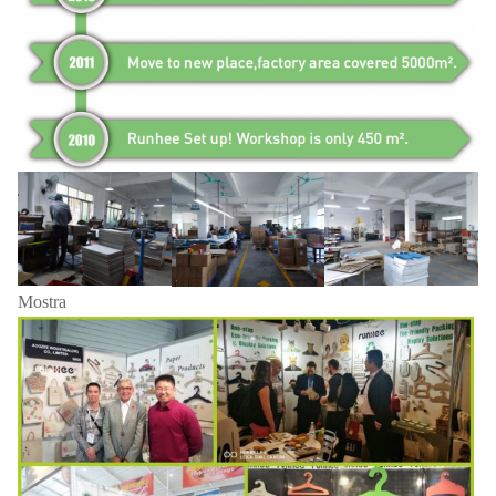
Mostra