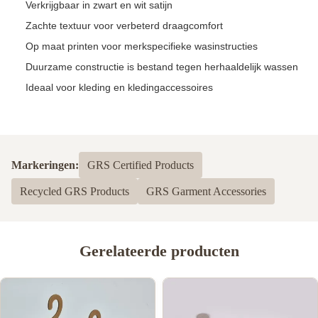
Verkrijgbaar in zwart en wit satijn
Zachte textuur voor verbeterd draagcomfort
Op maat printen voor merkspecifieke wasinstructies
Duurzame constructie is bestand tegen herhaaldelijk wassen
Ideaal voor kleding en kledingaccessoires
Markeringen:
GRS Certified Products
Recycled GRS Products
GRS Garment Accessories
Gerelateerde producten