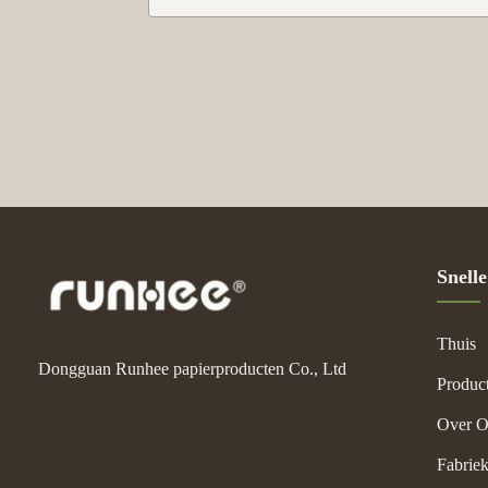
Snelle
Thuis
Dongguan Runhee papierproducten Co., Ltd
Produc
Over O
Fabriek