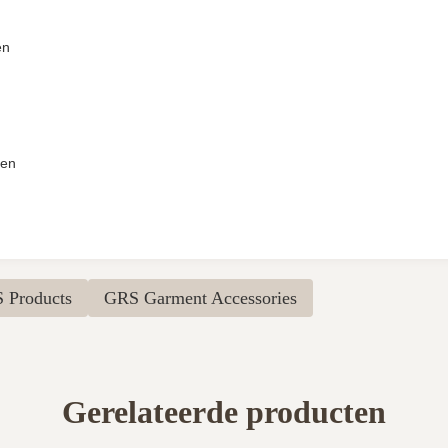
en
sen
 Products
GRS Garment Accessories
Gerelateerde producten