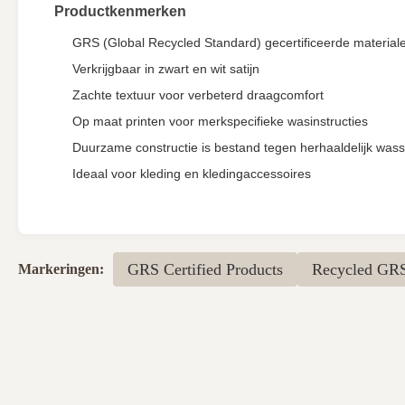
Productkenmerken
GRS (Global Recycled Standard) gecertificeerde material
Verkrijgbaar in zwart en wit satijn
Zachte textuur voor verbeterd draagcomfort
Op maat printen voor merkspecifieke wasinstructies
Duurzame constructie is bestand tegen herhaaldelijk was
Ideaal voor kleding en kledingaccessoires
GRS Certified Products
Recycled GRS
Markeringen: