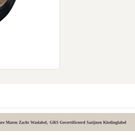
,
re Maten Zacht Waslabel
GRS Gecertificeerd Satijnen Kledinglabel