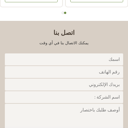
اتصل بنا
يمكنك الاتصال بنا في أي وقت