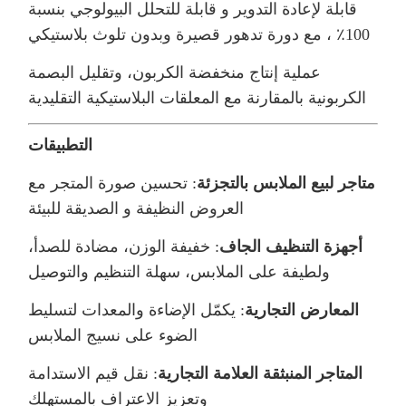
قابلة لإعادة التدوير و قابلة للتحلل البيولوجي بنسبة
100٪ ، مع دورة تدهور قصيرة وبدون تلوث بلاستيكي
عملية إنتاج منخفضة الكربون، وتقليل البصمة
الكربونية بالمقارنة مع المعلقات البلاستيكية التقليدية
التطبيقات
متاجر لبيع الملابس بالتجزئة
: تحسين صورة المتجر مع
العروض النظيفة و الصديقة للبيئة
أجهزة التنظيف الجاف
: خفيفة الوزن، مضادة للصدأ،
ولطيفة على الملابس، سهلة التنظيم والتوصيل
المعارض التجارية
: يكمّل الإضاءة والمعدات لتسليط
الضوء على نسيج الملابس
المتاجر المنبثقة العلامة التجارية
: نقل قيم الاستدامة
وتعزيز الاعتراف بالمستهلك