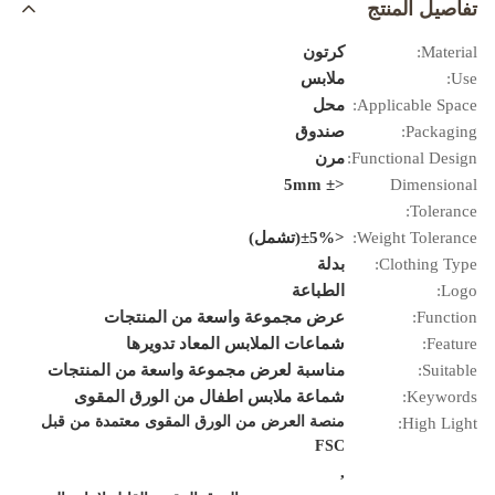
تفاصيل المنتج
Material:
كرتون
Use:
ملابس
Applicable Space:
محل
Packaging:
صندوق
Functional Design:
مرن
<± 5mm
Dimensional
Tolerance:
Weight Tolerance:
<±5%(تشمل)
Clothing Type:
بدلة
Logo:
الطباعة
Function:
عرض مجموعة واسعة من المنتجات
Feature:
شماعات الملابس المعاد تدويرها
Suitable:
مناسبة لعرض مجموعة واسعة من المنتجات
Keywords:
شماعة ملابس اطفال من الورق المقوى
منصة العرض من الورق المقوى معتمدة من قبل
High Light:
FSC
,