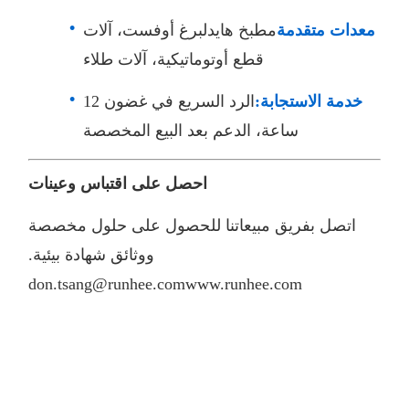
معدات متقدمة
مطبخ هايدلبرغ أوفست، آلات
قطع أوتوماتيكية، آلات طلاء
خدمة الاستجابة:
الرد السريع في غضون 12
ساعة، الدعم بعد البيع المخصصة
احصل على اقتباس وعينات
اتصل بفريق مبيعاتنا للحصول على حلول مخصصة
ووثائق شهادة بيئية.
don.tsang@runhee.com
www.runhee.com