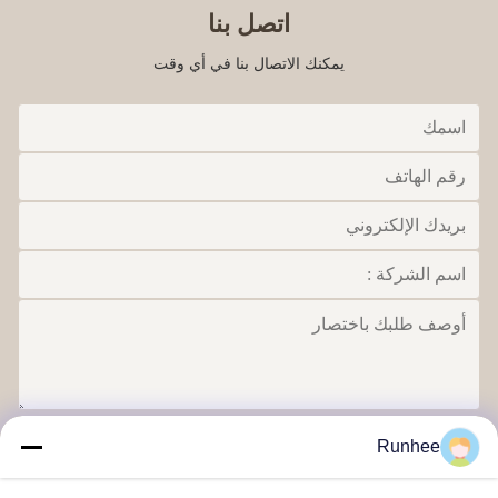
اتصل بنا
يمكنك الاتصال بنا في أي وقت
ارسل
Runhee