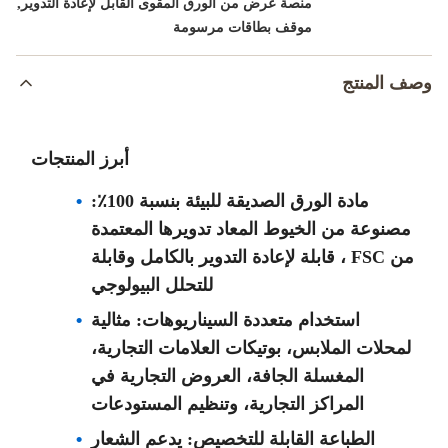
,
منصة عرض من الورق المقوى القابل لإعادة التدوير
موقف بطاقات مرسومة
وصف المنتج
أبرز المنتجات
مادة الورق الصديقة للبيئة بنسبة 100٪:
مصنوعة من الخيوط المعاد تدويرها المعتمدة
من FSC ، قابلة لإعادة التدوير بالكامل وقابلة
للتحلل البيولوجي
استخدام متعددة السيناريوهات: مثالية
لمحلات الملابس، بوتيكات العلامات التجارية،
المغسلة الجافة، العروض التجارية في
المراكز التجارية، وتنظيم المستودعات
الطباعة القابلة للتخصيص: يدعم الشعار