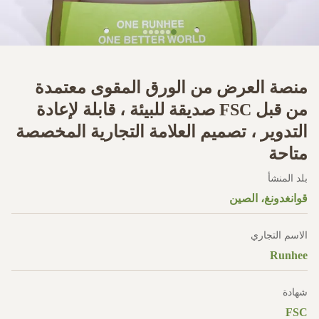
منصة العرض من الورق المقوى معتمدة
من قبل FSC صديقة للبيئة ، قابلة لإعادة
التدوير ، تصميم العلامة التجارية المخصصة
متاحة
بلد المنشأ
قوانغدونغ، الصين
الاسم التجاري
Runhee
شهادة
FSC