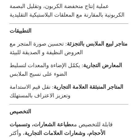
عملية إنتاج منخفضة الكربون، وتقليل البصمة
الكربونية بالمقارنة مع المعلقات البلاستيكية التقليدية
التطبيقات
متاجر لبيع الملابس بالتجزئة
: تحسين صورة المتجر مع
العروض النظيفة و الصديقة للبيئة
المعارض التجارية
: يكمّل الإضاءة والمعدات لتسليط
الضوء على نسيج الملابس
المتاجر المنبثقة العلامة التجارية
: نقل قيم الاستدامة
وتعزيز الاعتراف بالمستهلك
التخصيص
قابلة للتخصيص مع
طباعة الشعارات، وتسميات
الأحجام، وشعارات العلامات التجارية
، وأكثر