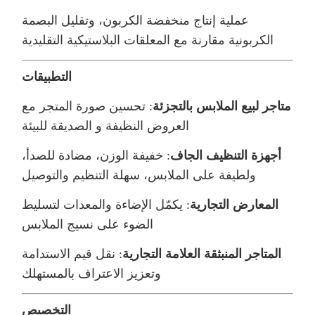
عملية إنتاج منخفضة الكربون، وتقليل البصمة
الكربونية مقارنة مع المعلقات البلاستيكية التقليدية
التطبيقات
متاجر لبيع الملابس بالتجزئة
: تحسين صورة المتجر مع
العروض النظيفة و الصديقة للبيئة
أجهزة التنظيف الجاف
: خفيفة الوزن، مضادة للصدأ،
ولطيفة على الملابس، سهلة التنظيم والتوصيل
المعارض التجارية
: يكمّل الإضاءة والمعدات لتسليط
الضوء على نسيج الملابس
المتاجر المنبثقة العلامة التجارية
: نقل قيم الاستدامة
وتعزيز الاعتراف بالمستهلك
التخصيص