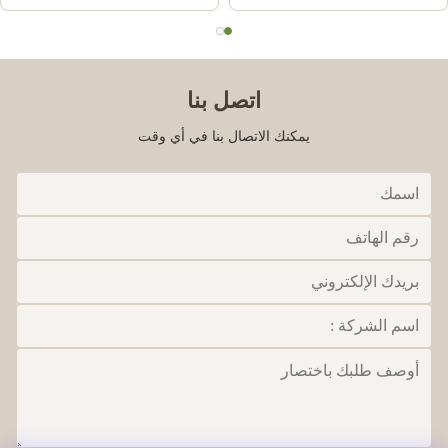
اتصل بنا
يمكنك الاتصال بنا في أي وقت