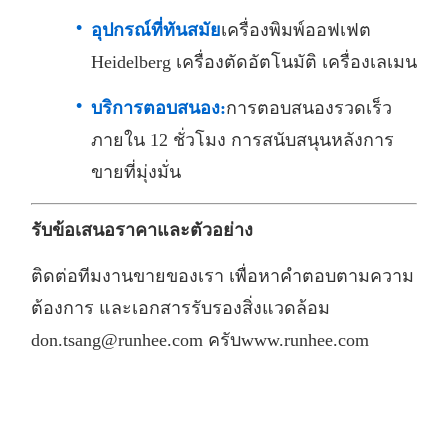
อุปกรณ์ที่ทันสมัย
เครื่องพิมพ์ออฟเฟต
Heidelberg เครื่องตัดอัตโนมัติ เครื่องเลเมน
บริการตอบสนอง:
การตอบสนองรวดเร็ว
ภายใน 12 ชั่วโมง การสนับสนุนหลังการ
ขายที่มุ่งมั่น
รับข้อเสนอราคาและตัวอย่าง
ติดต่อทีมงานขายของเรา เพื่อหาคําตอบตามความ
ต้องการ และเอกสารรับรองสิ่งแวดล้อม
don.tsang@runhee.com ครับ
www.runhee.com