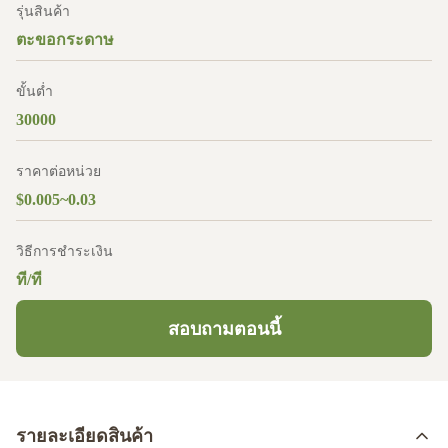
รุ่นสินค้า
ตะขอกระดาษ
ขั้นต่ำ
30000
ราคาต่อหน่วย
$0.005~0.03
วิธีการชำระเงิน
ที/ที
สอบถามตอนนี้
รายละเอียดสินค้า