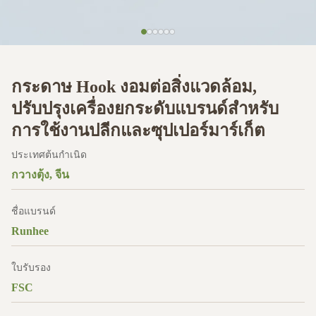
กระดาษ Hook งอมต่อสิ่งแวดล้อม,
ปรับปรุงเครื่องยกระดับแบรนด์สําหรับ
การใช้งานปลีกและซุปเปอร์มาร์เก็ต
ประเทศต้นกำเนิด
กวางตุ้ง, จีน
ชื่อแบรนด์
Runhee
ใบรับรอง
FSC