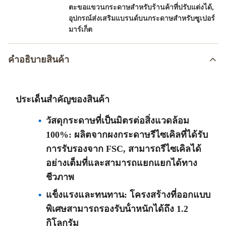
,
ตะขอแขวนกระดาษสำหรับร้านค้าที่ปรับแต่งได้
อุปกรณ์ส่งเสริมแบรนด์บนกระดาษสำหรับซูเปอร์
มาร์เก็ต
คําอธิบายสินค้า
ประเด็นสําคัญของสินค้า
วัสดุกระดาษที่เป็นมิตรต่อสิ่งแวดล้อม
100%: ผลิตจากผงกระดาษรีไซเคิลที่ได้รับ
การรับรองจาก FSC, สามารถรีไซเคิลได้
อย่างเต็มที่และสามารถแยกแยกได้ทาง
ชีวภาพ
แข็งแรงและทนทาน: โครงสร้างที่ออกแบบ
พิเศษสามารถรองรับน้ําหนักได้ถึง 1.2
กิโลกรัม