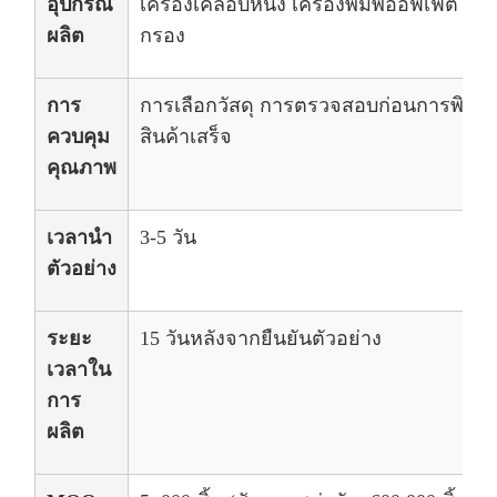
อุปกรณ์
เครื่องเคลือบหนัง เครื่องพิมพ์ออฟเฟต เครื
ผลิต
กรอง
การ
การเลือกวัสดุ การตรวจสอบก่อนการพิมพ
ควบคุม
สินค้าเสร็จ
คุณภาพ
เวลานํา
3-5 วัน
ตัวอย่าง
ระยะ
15 วันหลังจากยืนยันตัวอย่าง
เวลาใน
การ
ผลิต