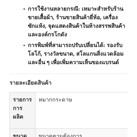
การใช้งานหลายกรณี: เหมาะสําหรับร้าน
ขายเสื้อผ้า, ร้านขายสินค้ายี่ห้อ, เครื่อง
ซักแห้ง, จุดแสดงสินค้าในห้างสรรพสินค้า
และองค์กรโกดัง
การพิมพ์ที่สามารถปรับเปลี่ยนได้: รองรับ
โลโก้, รางวัลขนาด, สโลแกนสิ่งแวดล้อม
และอื่น ๆ เพื่อเพิ่มความเห็นของแบรนด์
รายละเอียดสินค้า
รายการ
หมากกระดาษ
การ
ผลิต
ขนาด
ขนาดตามต้องการ