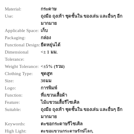
Material:
กระดาษ
Use:
ถุงมือ ถุงเท้า ชุดชั้นใน ของเล่น และอื่นๆ อีก
มากมาย
Applicable Space:
เก็บ
Packaging:
กล่อง
Functional Design:
ยืดหยุ่นได้
Dimensional
<± 1 มม.
Tolerance:
Weight Tolerance:
<±5% (รวม)
Clothing Type:
ชุดสูท
Size:
30มม
Logo:
การพิมพ์
Function:
ที่แขวนเสื้อผ้า
Feature:
ไม้แขวนเสื้อรีไซเคิล
Suitable:
ถุงมือ ถุงเท้า ชุดชั้นใน ของเล่น และอื่นๆ อีก
มากมาย
Keywords:
ตะขอกระดาษรีไซเคิล
High Light:
,
ตะขอแขวนกระดาษรักษ์โลก