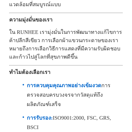
แวดล้อมที่สมบูรณ์แบบ
ความมุ่งมั่นของเรา
ใน RUNHEE เรามุ่งมั่นในการพัฒนาทางแก้ไขการ
ค้าปลีกสีเขียว การเลือกผ้าแขวนกระดาษของเรา
หมายถึงการเลือกวิธีการแสดงที่มีความรับผิดชอบ
และก้าวไปสู่โลกที่สุขภาพดีขึ้น
ทําไมต้องเลือกเรา
การควบคุมคุณภาพอย่างเข้มงวด
การ
ตรวจสอบครบวงจรจากวัสดุแท้ถึง
ผลิตภัณฑ์เสร็จ
การรับรอง:
ISO9001:2000, FSC, GRS,
BSCI