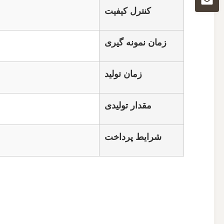
کنترل کیفیت
زمان نمونه گیری
زمان تولید
مقدار تولیدی
شرایط پرداخت