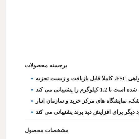
برجسته محصولات
را پشتیبانی می کند
خشک، نمایشگاه های مرکز خرید و سازمان انبار
گر برای افزایش دید برند پشتیبانی می کند
مشخصات محصول