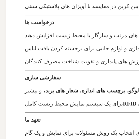
ایبن کربن در مقایسه با آویزان های پلاستیکی سنتی
درخواست ها
ه های مرتب و سازگار با محیط زیست افزایش دهید
ازی و لوازم جانبی برای برجسته کردن بافت لباس
ارزش های پایداری و تقویت شناخت مصرف کنندگان
سفارشی سازی
وگو، برچسب های اندازه، شعار های برند
، و بیشتر
برای یک سیستم نمایش محیط زیست کامل
تعهد ما
معنای انتخاب یک روش مسئولانه برای نمایش و یک گام