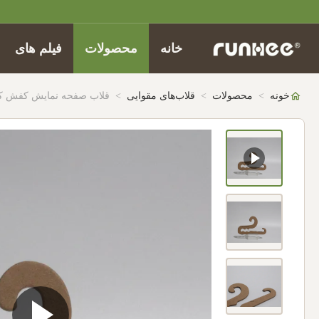
خانه
محصولات
فیلم های
خونه
>
محصولات
>
قلاب‌های مقوایی
>
قلاب صفحه نمایش کفش کاغ