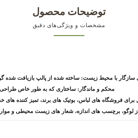
توضیحات محصول
مشخصات و ویژگی‌های دقیق
محکم و ماندگار: ساختاری که به طور خاص طراحی شده است تا 1.2 کیلوگرم 
آل برای فروشگاه های لباس، بوتیک های برند، تمیز کننده های 
لوگو، برچسب های اندازه، شعار های زیست محیطی و موارد دی