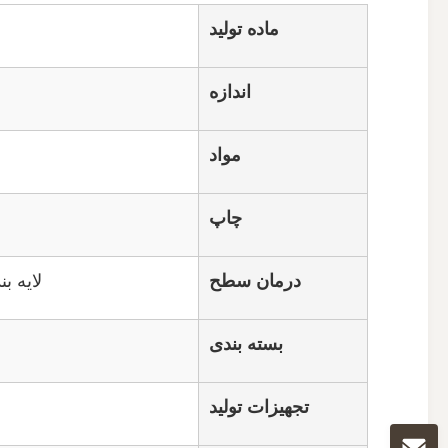
ماده تولید
اندازه
مواد
چاپ
درمان سطح
لایه بندی درخشان، پوشش
بسته بندی
تجهیزات تولید