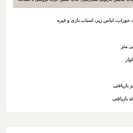
جوراب، لباس زیر، اسباب بازی و غیره
وار
 بازیافتی
ذ بازیافتی