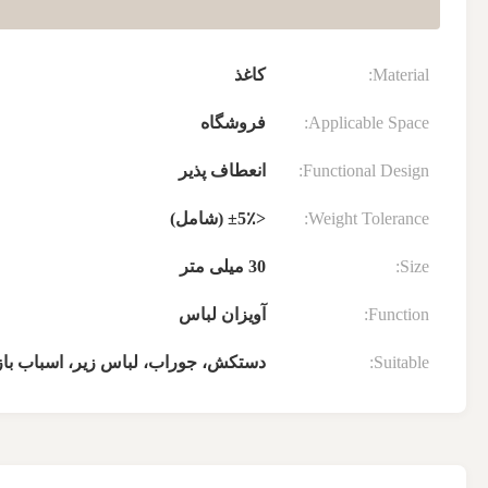
Material:
کاغذ
Applicable Space:
فروشگاه
Functional Design:
انعطاف پذیر
Weight Tolerance:
<±5٪ (شامل)
Size:
30 میلی متر
Function:
آویزان لباس
Suitable:
دستکش، جوراب، لباس زیر، اسباب باز