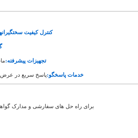
کنترل کیفیت سختگیرانه
گ
تجهیزات پیشرفته:
ما
خدمات پاسخگو:
پاسخ سریع در عرض 12 ساعت، پشتیبانی پس از فروش اختصاص
برای راه حل های سفارشی و مدارک گواهی