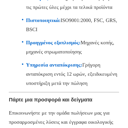
τις πρώτες ύλες μέχρι τα τελικά προϊόντα
Πιστοποιητικά:
ISO9001:2000, FSC, GRS,
BSCI
Προηγμένος εξοπλισμός:
Μηχανές κοπής,
μηχανές στρωματοποίησης
Υπηρεσία ανταπόκρισης:
Γρήγορη
ανταπόκριση εντός 12 ωρών, εξειδικευμένη
υποστήριξη μετά την πώληση
Πάρτε μια προσφορά και δείγματα
Επικοινωνήστε με την ομάδα πωλήσεων μας για
προσαρμοσμένες λύσεις και έγγραφα οικολογικής