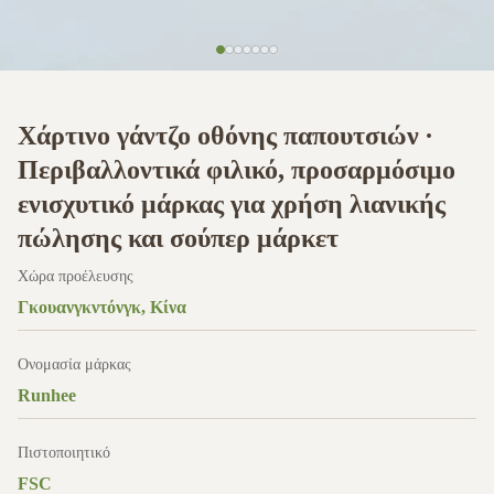
Χάρτινο γάντζο οθόνης παπουτσιών ∙
Περιβαλλοντικά φιλικό, προσαρμόσιμο
ενισχυτικό μάρκας για χρήση λιανικής
πώλησης και σούπερ μάρκετ
Χώρα προέλευσης
Γκουανγκντόνγκ, Κίνα
Ονομασία μάρκας
Runhee
Πιστοποιητικό
FSC