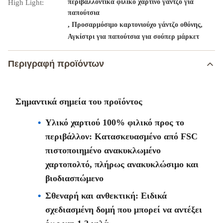
περιβαλλοντικά φιλικό χάρτινο γάντζο για
High Light:
παπούτσια
,
,
Προσαρμόσιμο καρτονιούχο γάντζο οθόνης
Αγκίστρι για παπούτσια για σούπερ μάρκετ
Περιγραφή προϊόντων
Σημαντικά σημεία του προϊόντος
Υλικό χαρτιού 100% φιλικό προς το
περιβάλλον: Κατασκευασμένο από FSC
πιστοποιημένο ανακυκλωμένο
χαρτοπολτό, πλήρως ανακυκλώσιμο και
βιοδιασπώμενο
Σθεναρή και ανθεκτική: Ειδικά
σχεδιασμένη δομή που μπορεί να αντέξει