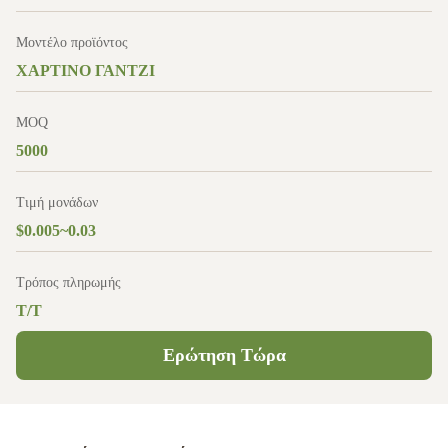
Μοντέλο προϊόντος
ΧΑΡΤΙΝΟ ΓΑΝΤΖΙ
MOQ
5000
Τιμή μονάδων
$0.005~0.03
Τρόπος πληρωμής
T/T
Ερώτηση Τώρα