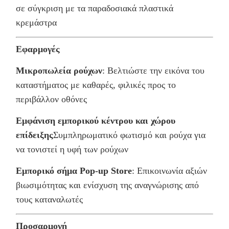
σε σύγκριση με τα παραδοσιακά πλαστικά
κρεμάστρα
Εφαρμογές
Μικροπωλεία ρούχων
: Βελτιώστε την εικόνα του
καταστήματος με καθαρές, φιλικές προς το
περιβάλλον οθόνες
Εμφάνιση εμπορικού κέντρου και χώρου
επίδειξης
Συμπληρωματικό φωτισμό και ρούχα για
να τονιστεί η υφή των ρούχων
Εμπορικό σήμα Pop-up Store
: Επικοινωνία αξιών
βιωσιμότητας και ενίσχυση της αναγνώρισης από
τους καταναλωτές
Προσαρμογή