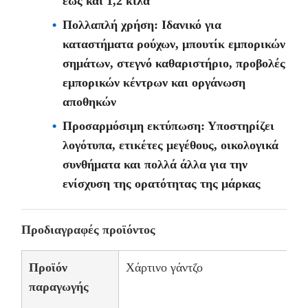
έως και 1,2 κιλά
Πολλαπλή χρήση: Ιδανικό για
καταστήματα ρούχων, μπουτίκ εμπορικών
σημάτων, στεγνό καθαριστήριο, προβολές
εμπορικών κέντρων και οργάνωση
αποθηκών
Προσαρμόσιμη εκτύπωση: Υποστηρίζει
λογότυπα, ετικέτες μεγέθους, οικολογικά
συνθήματα και πολλά άλλα για την
ενίσχυση της ορατότητας της μάρκας
Προδιαγραφές προϊόντος
Προϊόν
Χάρτινο γάντζο
παραγωγής