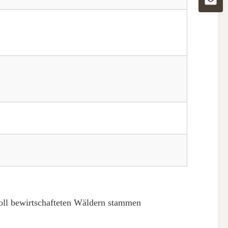
voll bewirtschafteten Wäldern stammen