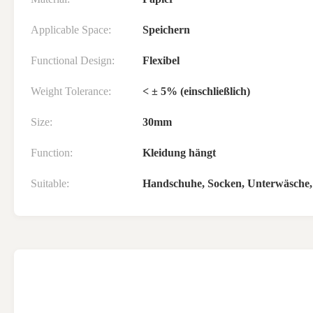
Applicable Space:
Speichern
Functional Design:
Flexibel
Weight Tolerance:
< ± 5% (einschließlich)
Size:
30mm
Function:
Kleidung hängt
Suitable:
Handschuhe, Socken, Unterwäsche,