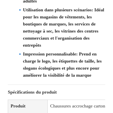
adultes
Utilisation dans plusieurs scénarios: Idéal
pour les magasins de vêtements, les
boutiques de marques, les services de
nettoyage à sec, les vitrines des centres
commerciaux et l'organisation des
entrepôts
Impression personnalisable: Prend en
charge le logo, les étiquettes de taille, les
slogans écologiques et plus encore pour
améliorer la visibilité de la marque
Spécifications du produit
Produit
Chaussures accrochage carton