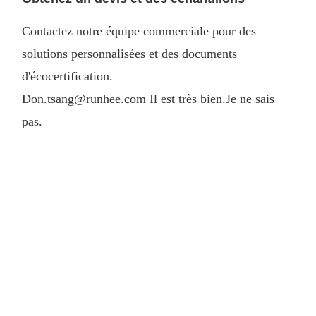
Contactez notre équipe commerciale pour des
solutions personnalisées et des documents
d'écocertification.
Don.tsang@runhee.com Il est très bien.
Je ne sais
pas.