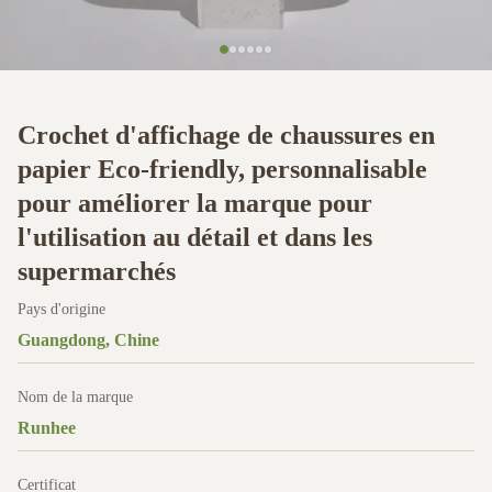
Crochet d'affichage de chaussures en
papier Eco-friendly, personnalisable
pour améliorer la marque pour
l'utilisation au détail et dans les
supermarchés
Pays d'origine
Guangdong, Chine
Nom de la marque
Runhee
Certificat