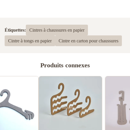
Étiquettes:
Cintres à chaussures en papier
Cintre à tongs en papier
Cintre en carton pour chaussures
Produits connexes