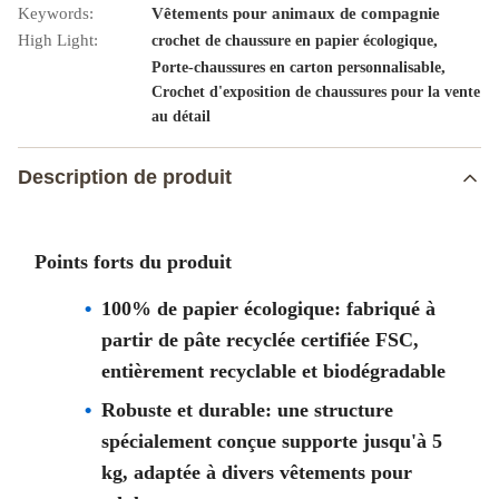
Keywords:
Vêtements pour animaux de compagnie
High Light:
,
crochet de chaussure en papier écologique
,
Porte-chaussures en carton personnalisable
Crochet d'exposition de chaussures pour la vente
au détail
Description de produit
Points forts du produit
100% de papier écologique: fabriqué à
partir de pâte recyclée certifiée FSC,
entièrement recyclable et biodégradable
Robuste et durable: une structure
spécialement conçue supporte jusqu'à 5
kg, adaptée à divers vêtements pour