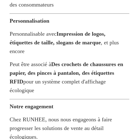
des consommateurs
Personnalisation
Personnalisable avec
Impression de logos,
étiquettes de taille, slogans de marque
, et plus
encore
Peut être associé à
Des crochets de chaussures en
papier, des pinces à pantalon, des étiquettes
RFID
pour un système complet d'affichage
écologique
Notre engagement
Chez RUNHEE, nous nous engageons à faire
progresser les solutions de vente au détail
écologiques.