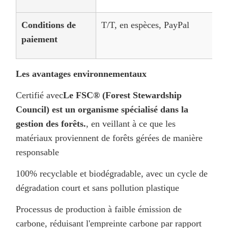
Conditions de
T/T, en espèces, PayPal
paiement
Les avantages environnementaux
Certifié avec
Le FSC® (Forest Stewardship
Council) est un organisme spécialisé dans la
gestion des forêts.
, en veillant à ce que les
matériaux proviennent de forêts gérées de manière
responsable
100% recyclable et biodégradable, avec un cycle de
dégradation court et sans pollution plastique
Processus de production à faible émission de
carbone, réduisant l'empreinte carbone par rapport