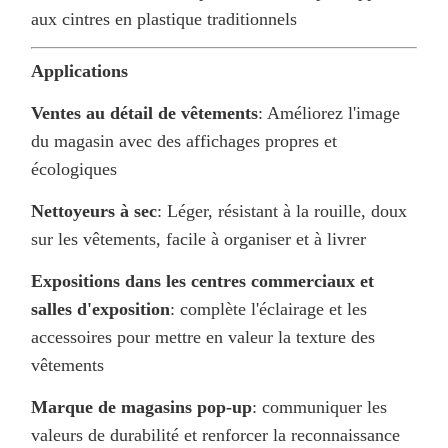
aux cintres en plastique traditionnels
Applications
Ventes au détail de vêtements
: Améliorez l'image
du magasin avec des affichages propres et
écologiques
Nettoyeurs à sec
: Léger, résistant à la rouille, doux
sur les vêtements, facile à organiser et à livrer
Expositions dans les centres commerciaux et
salles d'exposition
: complète l'éclairage et les
accessoires pour mettre en valeur la texture des
vêtements
Marque de magasins pop-up
: communiquer les
valeurs de durabilité et renforcer la reconnaissance