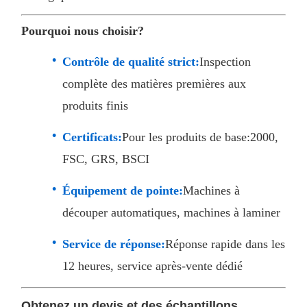
Pourquoi nous choisir?
Contrôle de qualité strict:
Inspection
complète des matières premières aux
produits finis
Certificats:
Pour les produits de base:2000,
FSC, GRS, BSCI
Équipement de pointe:
Machines à
découper automatiques, machines à laminer
Service de réponse:
Réponse rapide dans les
12 heures, service après-vente dédié
Obtenez un devis et des échantillons