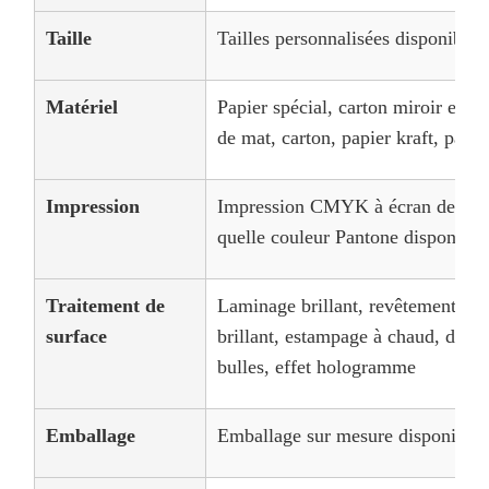
Taille
Tailles personnalisées disponibles
Matériel
Papier spécial, carton miroir en c
de mat, carton, papier kraft, papie
Impression
Impression CMYK à écran de soie 
quelle couleur Pantone disponible
Traitement de
Laminage brillant, revêtement UV
surface
brillant, estampage à chaud, déflé
bulles, effet hologramme
Emballage
Emballage sur mesure disponible