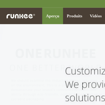
Aperçu
Produits
Vidéos