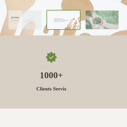
1000
Clients Servis