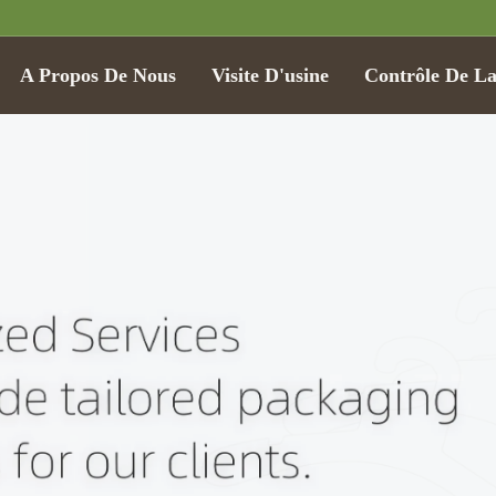
A Propos De Nous
Visite D'usine
Contrôle De La