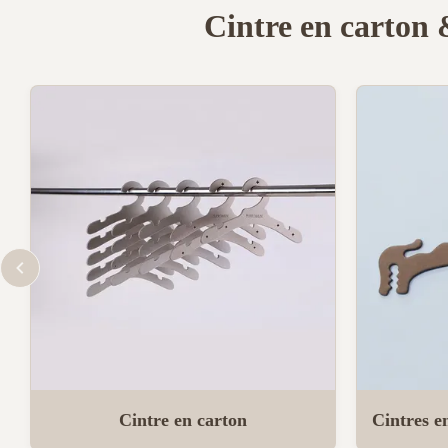
Cintre en carton 
Cintre en carton
Cintres e