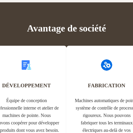
.
Avantage de société
DÉVELOPPEMENT
FABRICATION
Équipe de conception
Machines automatiques de poin
fessionnelle interne et atelier de
système de contrôle de proces
machines de pointe. Nous
rigoureux. Nous pouvons
vons coopérer pour développer
fabriquer tous les terminaux
 produits dont vous avez besoin.
électriques au-delà de vos