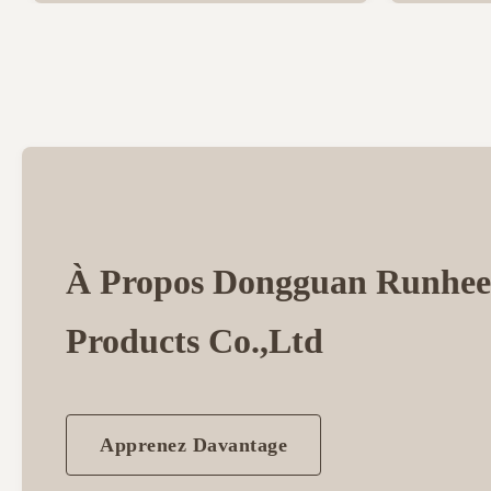
À Propos Dongguan Runhee
Products Co.,Ltd
Apprenez Davantage