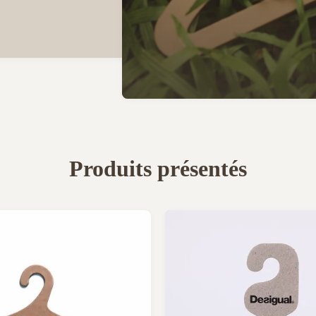
Produits présentés