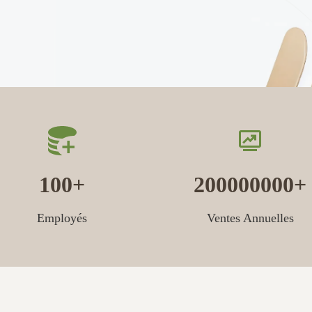
100
200000000
Employés
Ventes Annuelles